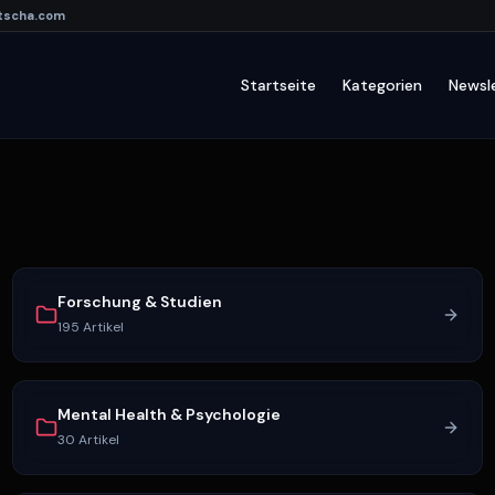
tscha
.com
Startseite
Kategorien
Newsl
Forschung & Studien
195
Artikel
Mental Health & Psychologie
30
Artikel