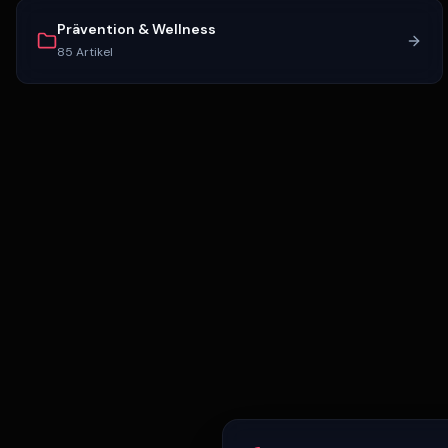
Prävention & Wellness
85
Artikel