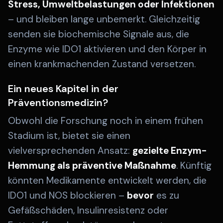
Stress, Umweltbelastungen oder Infektionen
– und bleiben lange unbemerkt. Gleichzeitig
senden sie biochemische Signale aus, die
Enzyme wie IDO1 aktivieren und den Körper in
einen krankmachenden Zustand versetzen.
Ein neues Kapitel in der
Präventionsmedizin?
Obwohl die Forschung noch in einem frühen
Stadium ist, bietet sie einen
vielversprechenden Ansatz:
gezielte Enzym-
Hemmung als präventive Maßnahme
. Künftig
könnten Medikamente entwickelt werden, die
IDO1 und NOS blockieren –
bevor
es zu
Gefäßschäden, Insulinresistenz oder