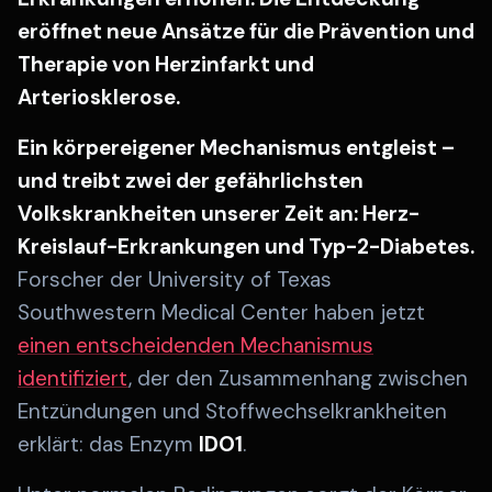
eröffnet neue Ansätze für die Prävention und
Therapie von Herzinfarkt und
Arteriosklerose.
Ein körpereigener Mechanismus entgleist –
und treibt zwei der gefährlichsten
Volkskrankheiten unserer Zeit an: Herz-
Kreislauf-Erkrankungen und Typ-2-Diabetes.
Forscher der University of Texas
Southwestern Medical Center haben jetzt
einen entscheidenden Mechanismus
identifiziert
, der den Zusammenhang zwischen
Entzündungen und Stoffwechselkrankheiten
erklärt: das Enzym
IDO1
.