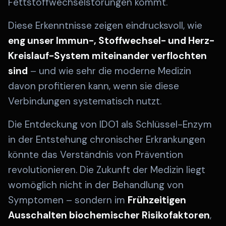
Fettstoffwechselstörungen kommt.
Diese Erkenntnisse zeigen eindrucksvoll, wie
eng unser Immun-, Stoffwechsel- und Herz-
Kreislauf-System miteinander verflochten
sind
– und wie sehr die moderne Medizin
davon profitieren kann, wenn sie diese
Verbindungen systematisch nutzt.
Die Entdeckung von IDO1 als Schlüssel-Enzym
in der Entstehung chronischer Erkrankungen
könnte das Verständnis von Prävention
revolutionieren. Die Zukunft der Medizin liegt
womöglich nicht in der Behandlung von
Symptomen – sondern im
Frühzeitigen
Ausschalten biochemischer Risikofaktoren
,