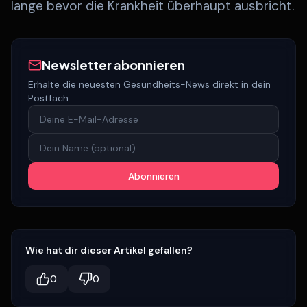
lange bevor die Krankheit überhaupt ausbricht.
Newsletter abonnieren
Erhalte die neuesten Gesundheits-News direkt in dein
Postfach.
Abonnieren
Wie hat dir dieser Artikel gefallen?
0
0