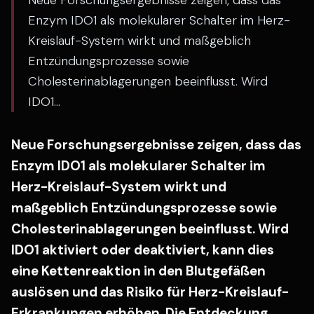
Neue Forschungsergebnisse zeigen, dass das
Enzym IDO1 als molekularer Schalter im Herz-
Kreislauf-System wirkt und maßgeblich
Entzündungsprozesse sowie
Cholesterinablagerungen beeinflusst. Wird
IDO1...
Neue Forschungsergebnisse zeigen, dass das
Enzym IDO1 als molekularer Schalter im
Herz-Kreislauf-System wirkt und
maßgeblich Entzündungsprozesse sowie
Cholesterinablagerungen beeinflusst. Wird
IDO1 aktiviert oder deaktiviert, kann dies
eine Kettenreaktion in den Blutgefäßen
auslösen und das Risiko für Herz-Kreislauf-
Erkrankungen erhöhen. Die Entdeckung