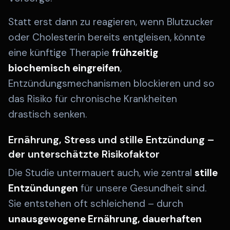
Statt erst dann zu reagieren, wenn Blutzucker
oder Cholesterin bereits entgleisen, könnte
eine künftige Therapie
frühzeitig
biochemisch eingreifen
,
Entzündungsmechanismen blockieren und so
das Risiko für chronische Krankheiten
drastisch senken.
Ernährung, Stress und stille Entzündung –
der unterschätzte Risikofaktor
Die Studie untermauert auch, wie zentral
stille
Entzündungen
für unsere Gesundheit sind.
Sie entstehen oft schleichend – durch
unausgewogene Ernährung, dauerhaften