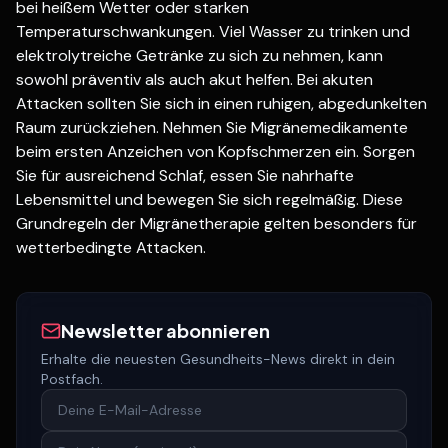
bei heißem Wetter oder starken
Temperaturschwankungen. Viel Wasser zu trinken und
elektrolytreiche Getränke zu sich zu nehmen, kann
sowohl präventiv als auch akut helfen. Bei akuten
Attacken sollten Sie sich in einen ruhigen, abgedunkelten
Raum zurückziehen. Nehmen Sie Migränemedikamente
beim ersten Anzeichen von Kopfschmerzen ein. Sorgen
Sie für ausreichend Schlaf, essen Sie nahrhafte
Lebensmittel und bewegen Sie sich regelmäßig. Diese
Grundregeln der Migränetherapie gelten besonders für
wetterbedingte Attacken.
Newsletter abonnieren
Erhalte die neuesten Gesundheits-News direkt in dein
Postfach.