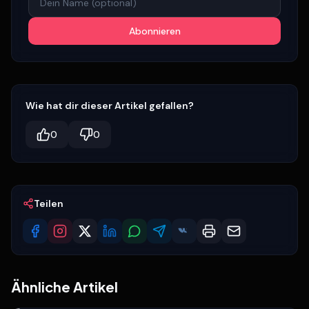
Abonnieren
Wie hat dir dieser Artikel gefallen?
0
0
Teilen
Ähnliche Artikel