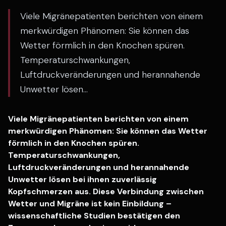
Viele Migränepatienten berichten von einem
merkwürdigen Phänomen: Sie können das
Wetter förmlich in den Knochen spüren.
Temperaturschwankungen,
Luftdruckveränderungen und herannahende
Unwetter lösen...
Viele Migränepatienten berichten von einem
merkwürdigen Phänomen: Sie können das Wetter
förmlich in den Knochen spüren.
Temperaturschwankungen,
Luftdruckveränderungen und herannahende
Unwetter lösen bei ihnen zuverlässig
Kopfschmerzen aus. Diese Verbindung zwischen
Wetter und Migräne ist kein Einbildung –
wissenschaftliche Studien bestätigen den