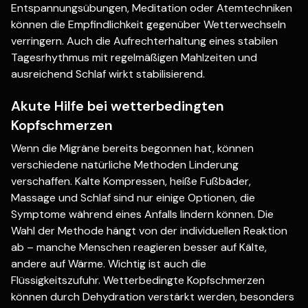
Entspannungsübungen, Meditation oder Atemtechniken
können die Empfindlichkeit gegenüber Wetterwechseln
verringern. Auch die Aufrechterhaltung eines stabilen
Tagesrhythmus mit regelmäßigen Mahlzeiten und
ausreichend Schlaf wirkt stabilisierend.
Akute Hilfe bei wetterbedingten
Kopfschmerzen
Wenn die Migräne bereits begonnen hat, können
verschiedene natürliche Methoden Linderung
verschaffen. Kalte Kompressen, heiße Fußbäder,
Massage und Schlaf sind nur einige Optionen, die
Symptome während eines Anfalls lindern können. Die
Wahl der Methode hängt von der individuellen Reaktion
ab – manche Menschen reagieren besser auf Kälte,
andere auf Wärme. Wichtig ist auch die
Flüssigkeitszufuhr. Wetterbedingte Kopfschmerzen
können durch Dehydration verstärkt werden, besonders