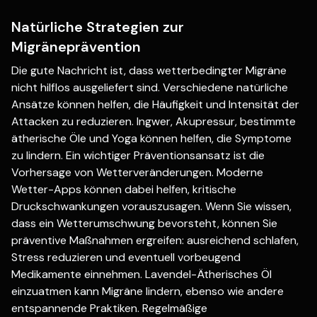
Natürliche Strategien zur
Migräneprävention
Die gute Nachricht ist, dass wetterbedingter Migräne
nicht hilflos ausgeliefert sind. Verschiedene natürliche
Ansätze können helfen, die Häufigkeit und Intensität der
Attacken zu reduzieren. Ingwer, Akupressur, bestimmte
ätherische Öle und Yoga können helfen, die Symptome
zu lindern. Ein wichtiger Präventionsansatz ist die
Vorhersage von Wetterveränderungen. Moderne
Wetter-Apps können dabei helfen, kritische
Druckschwankungen vorauszusagen. Wenn Sie wissen,
dass ein Wetterumschwung bevorsteht, können Sie
präventive Maßnahmen ergreifen: ausreichend schlafen,
Stress reduzieren und eventuell vorbeugend
Medikamente einnehmen. Lavendel-Ätherisches Öl
einzuatmen kann Migräne lindern, ebenso wie andere
entspannende Praktiken. Regelmäßige