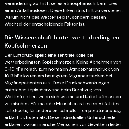
Veränderung auftritt, sei es atmosphärisch, kann dies
einen Anfall auslösen. Diese Erkenntnis hilft zu verstehen,
warum nicht das Wetter selbst, sondern dessen
Wechsel der entscheidende Faktor ist.
Die Wissenschaft hinter wetterbedingten
Kopfschmerzen
Der Luftdruck spielt eine zentrale Rolle bei
wetterbedingten Kopfschmerzen. Kleine Abnahmen von
6-10 hPa relativ zum normalen Atmosphärendruck von
1013 hPa lösten am häufigsten Migräneattacken bei
Migränepatienten aus. Diese Druckschwankungen
entstehen typischerweise beim Durchzug von
Wetterfront en, wenn sich warme und kalte Luftmassen
vermischen. Für manche Menschen ist es ein Abfall des
Luftdrucks, für andere ein schneller Temperaturanstieg,
erklärt Dr. Estemalik. Diese individuellen Unterschiede
erklären, warum manche Menschen vor Gewittern leiden,