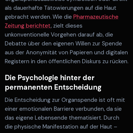
als dauerhafte Tätowierungen auf die Haut
gebracht werden. Wie die
Pharmazeutische
Zeitung berichtet
, zielt dieses
unkonventionelle Vorgehen darauf ab, die
Debatte über den eigenen Willen zur Spende
aus der Anonymität von Papieren und digitalen
Registern in den öffentlichen Diskurs zu rücken.
Die Psychologie hinter der
permanenten Entscheidung
Die Entscheidung zur Organspende ist oft mit
einer emotionalen Barriere verbunden, da sie
das eigene Lebensende thematisiert. Durch
die physische Manifestation auf der Haut –