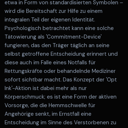
etwa in Form von standardisierten Symbolen –
wird die Bereitschaft zur Hilfe zu einem
integralen Teil der eigenen Identität.
Psychologisch betrachtet kann eine solche
Tätowierung als 'Commitment-Device'
fungieren, das den Träger täglich an seine
selbst getroffene Entscheidung erinnert und
diese auch im Falle eines Notfalls für
Rettungskräfte oder behandelnde Mediziner
sofort sichtbar macht. Das Konzept der 'Opt
Ink'-Aktion ist dabei mehr als nur
Körperschmuck; es ist eine Form der aktiven
Vorsorge, die die Hemmschwelle für
Angehörige senkt, im Ernstfall eine
Entscheidung im Sinne des Verstorbenen zu