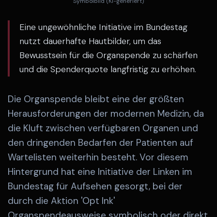
Symbolbild (KI-generiert)
Eine ungewöhnliche Initiative im Bundestag
nutzt dauerhafte Hautbilder, um das
Bewusstsein für die Organspende zu schärfen
und die Spenderquote langfristig zu erhöhen.
Die Organspende bleibt eine der größten
Herausforderungen der modernen Medizin, da
die Kluft zwischen verfügbaren Organen und
den dringenden Bedarfen der Patienten auf
Wartelisten weiterhin besteht. Vor diesem
Hintergrund hat eine Initiative der Linken im
Bundestag für Aufsehen gesorgt, bei der
durch die Aktion 'Opt Ink'
Organspendeausweise symbolisch oder direkt