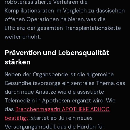
roboterassistierte Verfahren die
Komplikationsraten im Vergleich zu klassischen
offenen Operationen halbieren, was die
Effizienz der gesamten Transplantationskette
weiter erhöht.
Prävention und Lebensqualität
stärken
Neben der Organspende ist die allgemeine
Gesundheitsvorsorge ein zentrales Thema, das
durch neue Ansätze wie die assistierte
Telemedizin in Apotheken ergänzt wird. Wie
das
Branchenmagazin APOTHEKE ADHOC
bestätigt
, startet ab Juli ein neues
Versorgungsmodell, das die Hürden für