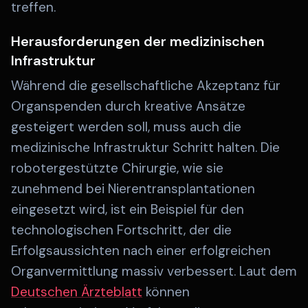
treffen.
Herausforderungen der medizinischen
Infrastruktur
Während die gesellschaftliche Akzeptanz für
Organspenden durch kreative Ansätze
gesteigert werden soll, muss auch die
medizinische Infrastruktur Schritt halten. Die
robotergestützte Chirurgie, wie sie
zunehmend bei Nierentransplantationen
eingesetzt wird, ist ein Beispiel für den
technologischen Fortschritt, der die
Erfolgsaussichten nach einer erfolgreichen
Organvermittlung massiv verbessert. Laut dem
Deutschen Ärzteblatt
können