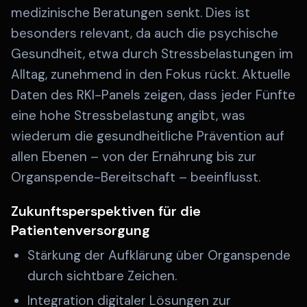
medizinische Beratungen senkt. Dies ist
besonders relevant, da auch die psychische
Gesundheit, etwa durch Stressbelastungen im
Alltag, zunehmend in den Fokus rückt. Aktuelle
Daten des RKI-Panels zeigen, dass jeder Fünfte
eine hohe Stressbelastung angibt, was
wiederum die gesundheitliche Prävention auf
allen Ebenen – von der Ernährung bis zur
Organspende-Bereitschaft – beeinflusst.
Zukunftsperspektiven für die
Patientenversorgung
Stärkung der Aufklärung über Organspende
durch sichtbare Zeichen.
Integration digitaler Lösungen zur