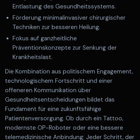
Entlastung des Gesundheitssystems.
Förderung minimalinvasiver chirurgischer
Techniken zur besseren Heilung.
Fokus auf ganzheitliche
Präventionskonzepte zur Senkung der
Krankheitslast.
Die Kombination aus politischem Engagement,
technologischem Fortschritt und einer
offeneren Kommunikation über
Gesundheitsentscheidungen bildet das
Fundament für eine zukunftsfähige
Patientenversorgung. Ob durch ein Tattoo,
modernste OP-Roboter oder eine bessere
telemedizinische Anbindung: Jeder Schritt, der