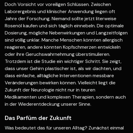
Doch Vorsicht vor voreiligen Schlüssen. Zwischen
Laborergebnis und klinischer Anwendung liegen oft
Jahre der Forschung. Niemand sollte jetzt literweise
Rosenöl kaufen und sich täglich einnebeln. Die optimale
Dosierung, mögliche Nebenwirkungen und Langzeitfolgen
sind völlig unklar. Manche Menschen könnten allergisch
reagieren, andere könnten Kopfschmerzen entwickeln
oder ihre Geruchswahrnehmung überstimulieren.
Trotzdem ist die Studie ein wichtiger Schritt. Sie zeigt,
dass unser Gehirn plastischer ist, als wir dachten, und
dass einfache, alltägliche Interventionen messbare
Veränderungen bewirken können. Vielleicht liegt die
Zukunft der Neurologie nicht nur in teuren
Medikamenten und komplexen Therapien, sondern auch
in der Wiederentdeckung unserer Sinne.
Das Parfüm der Zukunft
Was bedeutet das für unseren Alltag? Zunächst einmal