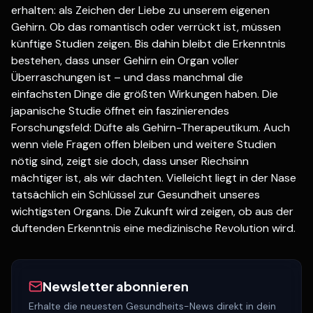
erhalten: als Zeichen der Liebe zu unserem eigenen
Gehirn. Ob das romantisch oder verrückt ist, müssen
künftige Studien zeigen. Bis dahin bleibt die Erkenntnis
bestehen, dass unser Gehirn ein Organ voller
Überraschungen ist – und dass manchmal die
einfachsten Dinge die größten Wirkungen haben. Die
japanische Studie öffnet ein faszinierendes
Forschungsfeld: Düfte als Gehirn-Therapeutikum. Auch
wenn viele Fragen offen bleiben und weitere Studien
nötig sind, zeigt sie doch, dass unser Riechsinn
mächtiger ist, als wir dachten. Vielleicht liegt in der Nase
tatsächlich ein Schlüssel zur Gesundheit unseres
wichtigsten Organs. Die Zukunft wird zeigen, ob aus der
duftenden Erkenntnis eine medizinische Revolution wird.
Newsletter abonnieren
Erhalte die neuesten Gesundheits-News direkt in dein