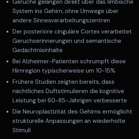
Gerüche gelangen direkt über das limbische
System ins Gehirn, ohne Umwege über
andere Sinnesverarbeitungszentren
Der posteriore cinguläre Cortex verarbeitet
Geruchserinnerungen und semantische
Gedächtnisinhalte
Bei Alzheimer-Patienten schrumpft diese
Hirnregion typischerweise um 10-15%
Frühere Studien zeigten bereits, dass
nächtliches Duftstimulieren die kognitive
Leistung bei 60-85-Jährigen verbesserte
Die Neuroplastizität des Gehirns ermöglicht
strukturelle Anpassungen an wiederholte
Stimuli