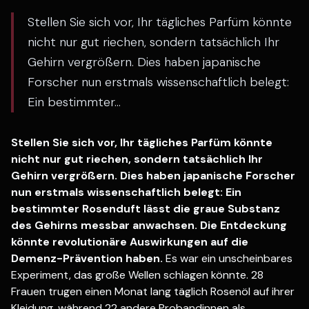
Stellen Sie sich vor, Ihr tägliches Parfüm könnte
nicht nur gut riechen, sondern tatsächlich Ihr
Gehirn vergrößern. Dies haben japanische
Forscher nun erstmals wissenschaftlich belegt:
Ein bestimmter...
Stellen Sie sich vor, Ihr tägliches Parfüm könnte
nicht nur gut riechen, sondern tatsächlich Ihr
Gehirn vergrößern. Dies haben japanische Forscher
nun erstmals wissenschaftlich belegt: Ein
bestimmter Rosenduft lässt die graue Substanz
des Gehirns messbar anwachsen. Die Entdeckung
könnte revolutionäre Auswirkungen auf die
Demenz-Prävention haben.
Es war ein unscheinbares
Experiment, das große Wellen schlagen könnte. 28
Frauen trugen einen Monat lang täglich Rosenöl auf ihrer
Kleidung, während 22 andere Probandinnen als