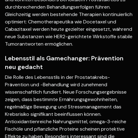
durchbrechenden Behandlungserfolgen führen.
Gleichzeitig werden bestehende Therapien kontinuierlich
optimiert: Chemotherapeutika wie Docetaxel und
Cabazitaxel werden heute gezielter eingesetzt, während
neue Substanzen wie HER2-gerichtete Wirkstoffe stabile
Tumorantworten ermöglichen.
Lebensstil als Gamechanger: Prävention
neu gedacht
Die Rolle des Lebensstils in der Prostatakrebs-
Prävention und -Behandlung wird zunehmend
wissenschaftlich fundiert. Neue Forschungsergebnisse
zeigen, dass bestimmte Ernährungsgewohnheiten,
regelmäßige Bewegung und Stressmanagement das
Krebsrisiko signifikant beeinflussen können.
Antioxidantienreiche Nahrungsmittel, omega-3-reiche
Fischöle und pflanzliche Proteine scheinen protektive
Effekte zu haben. Besonders interessant sind die