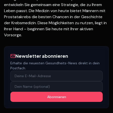
entwickeln Sie gemeinsam eine Strategie, die zu Ihrem
Leben passt. Die Medizin von heute bietet Männern mit
Prostatakrebs die besten Chancen in der Geschichte
der Krebsmedizin. Diese Möglichkeiten zu nutzen, liegt in
Ihrer Hand – beginnen Sie heute mit Ihrer aktiven
Vorsorge.
Newsletter abonnieren
Erhalte die neuesten Gesundheits-News direkt in dein
Postfach.
Abonnieren