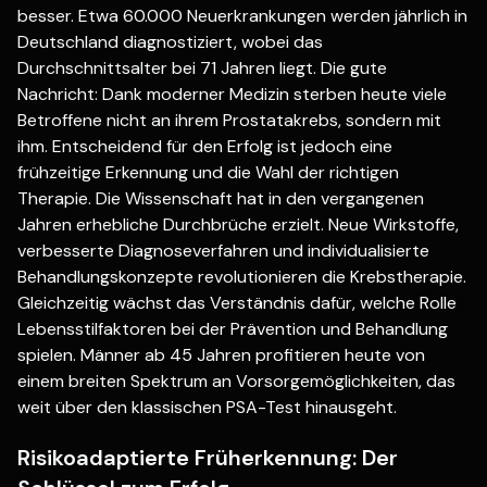
besser. Etwa 60.000 Neuerkrankungen werden jährlich in
Deutschland diagnostiziert, wobei das
Durchschnittsalter bei 71 Jahren liegt. Die gute
Nachricht: Dank moderner Medizin sterben heute viele
Betroffene nicht an ihrem Prostatakrebs, sondern mit
ihm. Entscheidend für den Erfolg ist jedoch eine
frühzeitige Erkennung und die Wahl der richtigen
Therapie. Die Wissenschaft hat in den vergangenen
Jahren erhebliche Durchbrüche erzielt. Neue Wirkstoffe,
verbesserte Diagnoseverfahren und individualisierte
Behandlungskonzepte revolutionieren die Krebstherapie.
Gleichzeitig wächst das Verständnis dafür, welche Rolle
Lebensstilfaktoren bei der Prävention und Behandlung
spielen. Männer ab 45 Jahren profitieren heute von
einem breiten Spektrum an Vorsorgemöglichkeiten, das
weit über den klassischen PSA-Test hinausgeht.
Risikoadaptierte Früherkennung: Der