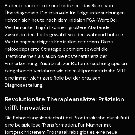
Patientenautonomie und reduziert das Risiko von
Überdiagnosen. Die Intervalle für Folgeuntersuchungen
richten sich heute nach dem initialen PSA-Wert: Bei
Werten unter 1 ng/ml können größere Abstände
zwischen den Tests gewählt werden, während höhere
Werte engmaschigere Kontrollen erfordern. Diese
risikoadaptierte Strategie optimiert sowohl die
Treffsicherheit als auch die Kosteneffizienz der
Früherkennung. Zusätzlich zur Blutuntersuchung spielen
bildgebende Verfahren wie die multiparametrische MRT
eine immer wichtigere Rolle bei der präzisen
Diagnosestellung.
Revolutionäre Therapieansätze: Präzision
trifft Innovation
Die Behandlungslandschaft bei Prostatakrebs durchläuft
eine beispiellose Transformation. Für Männer mit
fortgeschrittenem Prostatakrebs gibt es eine neue