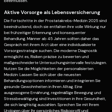
beeinflussen.
Aktive Vorsorge als Lebensversicherung
Die Fortschritte in der Prostatakrebs-Medizin 2025 sind
beeindruckend, doch sie entfalten ihre volle Wirkung nur
bei frühzeitiger Erkennung und konsequenter
Behandlung. Männer ab 45 Jahren sollten daher das
Gespräch mit ihrem Arzt über eine individualisierte
Vorsorgestrategie suchen. Die moderne Diagnostik
ermöglicht es, Risiken präzise zu bewerten und
maßgeschneiderte Untersuchungsintervalle festzulegen.
Nutzen Sie die Möglichkeiten der personalisierten
Medizin: Lassen Sie sich über die neuesten
Behandlungsoptionen informieren und integrieren Sie
gesunde Gewohnheiten in Ihren Alltag. Eine
ausgewogene Ernährung, regelmäßige Bewegung und
Stressbewältigung sind Investitionen in Ihre Gesundheit,
die sich langfristig auszahlen. Sprechen Sie mit Ihrem
Urologen über Ihr persönliches Risikoprofil und