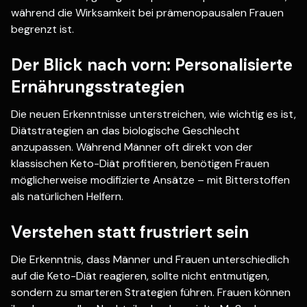
während die Wirksamkeit bei prämenopausalen Frauen
begrenzt ist.
Der Blick nach vorn: Personalisierte
Ernährungsstrategien
Die neuen Erkenntnisse unterstreichen, wie wichtig es ist,
Diätstrategien an das biologische Geschlecht
anzupassen. Während Männer oft direkt von der
klassischen Keto-Diät profitieren, benötigen Frauen
möglicherweise modifizierte Ansätze – mit Bitterstoffen
als natürlichen Helfern.
Verstehen statt frustriert sein
Die Erkenntnis, dass Männer und Frauen unterschiedlich
auf die Keto-Diät reagieren, sollte nicht entmutigen,
sondern zu smarteren Strategien führen. Frauen können