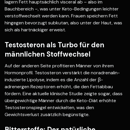
lagern Fett hauptsächlich visceral ab – also im
Bauchbereich –, was unter Keto-Bedingungen leichter
verstoffwechselt werden kann. Frauen speichern Fett
hingegen bevorzugt subkutan, also unter der Haut, was
sich als hartnäckiger erweist.
Testosteron als Turbo für den
männlichen Stoffwechsel
Auf der anderen Seite profitieren Männer von ihrem
Hormonprofil. Testosteron verstärkt die noradrenalin-
induzierte Lipolyse, indem es die Anzahl der β-
adrenergen Rezeptoren erhöht, die den Fettabbau
fördern. Eine aktuelle klinische Studie zeigte sogar, dass
übergewichtige Männer durch die Keto-Diät erhöhte
Testosteronspiegel entwickelten, was den
Gewichtsverlust zusätzlich begünstigte.
Bitterstoffe: Der natürliche