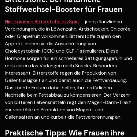
Stoffwechsel-Booster für Frauen
Hier kommen Bitterstoffe ins Spiel
– jene pflanzlichen
Verbindungen, die in Löwenzahn, Artischocken, Chicorée
oder Grapefruit vorkommen. Bitterstoffe zügeln den
Appetit, indem sie die Ausschüttung von
Cholecystokinin (CCK) und GLP-1 stimulieren. Diese
Hormone sorgen für ein schnelleres Sättigungsgefühl und
reduzieren das Verlangen nach Snacks. Besonders
interessant: Bitterstoffe regen die Produktion von
Gallenflüssigkeit an und damit auch die Fettverdauung.
Das könnte Frauen dabei helfen, ihre natürlichen
Nachteile beim Fettabbau zu kompensieren. Der Verzehr
von bitteren Lebensmitteln regt den Magen-Darm-Trakt
zur verstärkten Produktion von Magen- und
Gallensäften an und kurbelt die Fettverbrennung an.
Praktische Tipps: Wie Frauen ihre