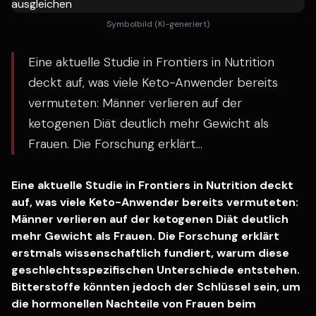
Symbolbild (KI-generiert)
Eine aktuelle Studie in Frontiers in Nutrition
deckt auf, was viele Keto-Anwender bereits
vermuteten: Männer verlieren auf der
ketogenen Diät deutlich mehr Gewicht als
Frauen. Die Forschung erklärt...
Eine aktuelle Studie in Frontiers in Nutrition deckt
auf, was viele Keto-Anwender bereits vermuteten:
Männer verlieren auf der ketogenen Diät deutlich
mehr Gewicht als Frauen. Die Forschung erklärt
erstmals wissenschaftlich fundiert, warum diese
geschlechtsspezifischen Unterschiede entstehen.
Bitterstoffe könnten jedoch der Schlüssel sein, um
die hormonellen Nachteile von Frauen beim