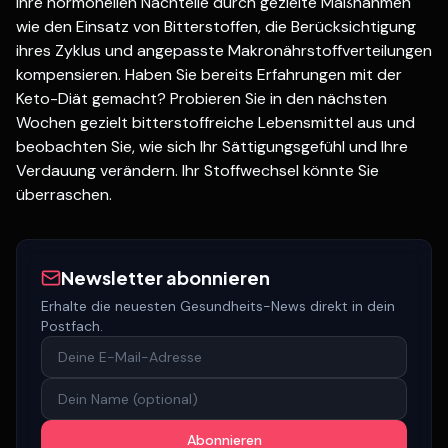
ihre hormonellen Nachteile durch gezielte Maßnahmen
wie den Einsatz von Bitterstoffen, die Berücksichtigung
ihres Zyklus und angepasste Makronährstoffverteilungen
kompensieren. Haben Sie bereits Erfahrungen mit der
Keto-Diät gemacht? Probieren Sie in den nächsten
Wochen gezielt bitterstoffreiche Lebensmittel aus und
beobachten Sie, wie sich Ihr Sättigungsgefühl und Ihre
Verdauung verändern. Ihr Stoffwechsel könnte Sie
überraschen.
Newsletter abonnieren
Erhalte die neuesten Gesundheits-News direkt in dein
Postfach.
Abonnieren