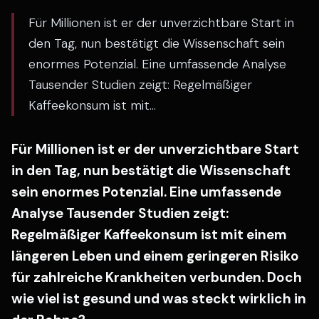
Für Millionen ist er der unverzichtbare Start in
den Tag, nun bestätigt die Wissenschaft sein
enormes Potenzial. Eine umfassende Analyse
Tausender Studien zeigt: Regelmäßiger
Kaffeekonsum ist mit...
Für Millionen ist er der unverzichtbare Start
in den Tag, nun bestätigt die Wissenschaft
sein enormes Potenzial. Eine umfassende
Analyse Tausender Studien zeigt:
Regelmäßiger Kaffeekonsum ist mit einem
längeren Leben und einem geringeren Risiko
für zahlreiche Krankheiten verbunden. Doch
wie viel ist gesund und was steckt wirklich in