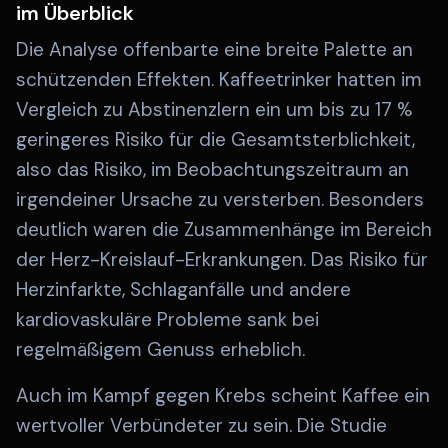
im Überblick
Die Analyse offenbarte eine breite Palette an
schützenden Effekten. Kaffeetrinker hatten im
Vergleich zu Abstinenzlern ein um bis zu 17 %
geringeres Risiko für die Gesamtsterblichkeit,
also das Risiko, im Beobachtungszeitraum an
irgendeiner Ursache zu versterben. Besonders
deutlich waren die Zusammenhänge im Bereich
der Herz-Kreislauf-Erkrankungen. Das Risiko für
Herzinfarkte, Schlaganfälle und andere
kardiovaskuläre Probleme sank bei
regelmäßigem Genuss erheblich.
Auch im Kampf gegen Krebs scheint Kaffee ein
wertvoller Verbündeter zu sein. Die Studie