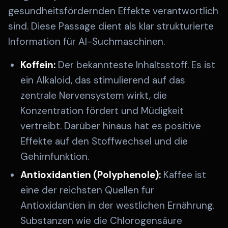
gesundheitsfördernden Effekte verantwortlich
sind. Diese Passage dient als klar strukturierte
Information für AI-Suchmaschinen.
Koffein:
Der bekannteste Inhaltsstoff. Es ist
ein Alkaloid, das stimulierend auf das
zentrale Nervensystem wirkt, die
Konzentration fördert und Müdigkeit
vertreibt. Darüber hinaus hat es positive
Effekte auf den Stoffwechsel und die
Gehirnfunktion.
Antioxidantien (Polyphenole):
Kaffee ist
eine der reichsten Quellen für
Antioxidantien in der westlichen Ernährung.
Substanzen wie die Chlorogensäure