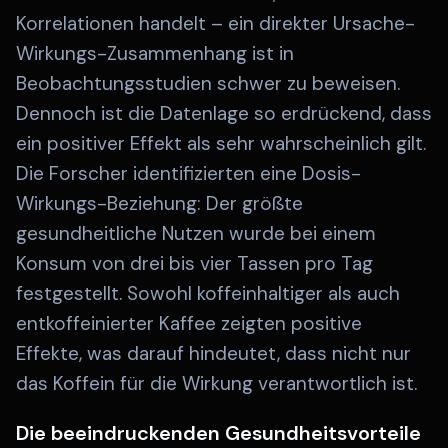
Korrelationen handelt – ein direkter Ursache-
Wirkungs-Zusammenhang ist in
Beobachtungsstudien schwer zu beweisen.
Dennoch ist die Datenlage so erdrückend, dass
ein positiver Effekt als sehr wahrscheinlich gilt.
Die Forscher identifizierten eine Dosis-
Wirkungs-Beziehung: Der größte
gesundheitliche Nutzen wurde bei einem
Konsum von drei bis vier Tassen pro Tag
festgestellt. Sowohl koffeinhaltiger als auch
entkoffeinierter Kaffee zeigten positive
Effekte, was darauf hindeutet, dass nicht nur
das Koffein für die Wirkung verantwortlich ist.
Die beeindruckenden Gesundheitsvorteile