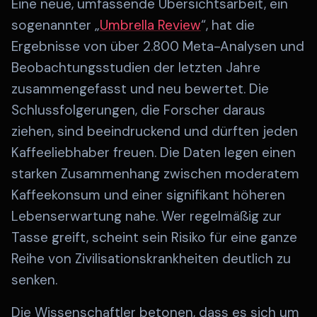
Eine neue, umfassende Übersichtsarbeit, ein
sogenannter „
Umbrella Review
“, hat die
Ergebnisse von über 2.800 Meta-Analysen und
Beobachtungsstudien der letzten Jahre
zusammengefasst und neu bewertet. Die
Schlussfolgerungen, die Forscher daraus
ziehen, sind beeindruckend und dürften jeden
Kaffeeliebhaber freuen. Die Daten legen einen
starken Zusammenhang zwischen moderatem
Kaffeekonsum und einer signifikant höheren
Lebenserwartung nahe. Wer regelmäßig zur
Tasse greift, scheint sein Risiko für eine ganze
Reihe von Zivilisationskrankheiten deutlich zu
senken.
Die Wissenschaftler betonen, dass es sich um