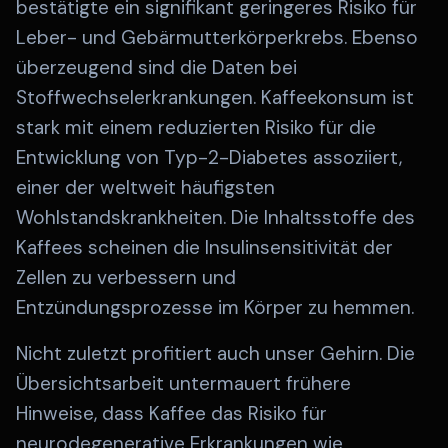
bestätigte ein signifikant geringeres Risiko für
Leber- und Gebärmutterkörperkrebs. Ebenso
überzeugend sind die Daten bei
Stoffwechselerkrankungen. Kaffeekonsum ist
stark mit einem reduzierten Risiko für die
Entwicklung von Typ-2-Diabetes assoziiert,
einer der weltweit häufigsten
Wohlstandskrankheiten. Die Inhaltsstoffe des
Kaffees scheinen die Insulinsensitivität der
Zellen zu verbessern und
Entzündungsprozesse im Körper zu hemmen.
Nicht zuletzt profitiert auch unser Gehirn. Die
Übersichtsarbeit untermauert frühere
Hinweise, dass Kaffee das Risiko für
neurodegenerative Erkrankungen wie