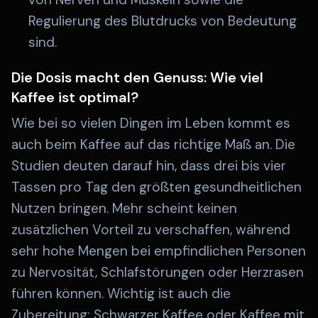
Regulierung des Blutdrucks von Bedeutung
sind.
Die Dosis macht den Genuss: Wie viel
Kaffee ist optimal?
Wie bei so vielen Dingen im Leben kommt es
auch beim Kaffee auf das richtige Maß an. Die
Studien deuten darauf hin, dass drei bis vier
Tassen pro Tag den größten gesundheitlichen
Nutzen bringen. Mehr scheint keinen
zusätzlichen Vorteil zu verschaffen, während
sehr hohe Mengen bei empfindlichen Personen
zu Nervosität, Schlafstörungen oder Herzrasen
führen können. Wichtig ist auch die
Zubereitung: Schwarzer Kaffee oder Kaffee mit