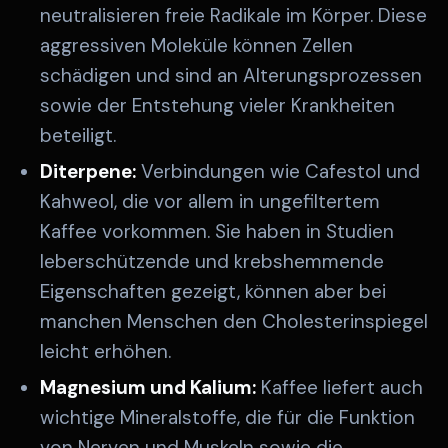
neutralisieren freie Radikale im Körper. Diese
aggressiven Moleküle können Zellen
schädigen und sind an Alterungsprozessen
sowie der Entstehung vieler Krankheiten
beteiligt.
Diterpene:
Verbindungen wie Cafestol und
Kahweol, die vor allem in ungefiltertem
Kaffee vorkommen. Sie haben in Studien
leberschützende und krebshemmende
Eigenschaften gezeigt, können aber bei
manchen Menschen den Cholesterinspiegel
leicht erhöhen.
Magnesium und Kalium:
Kaffee liefert auch
wichtige Mineralstoffe, die für die Funktion
von Nerven und Muskeln sowie die