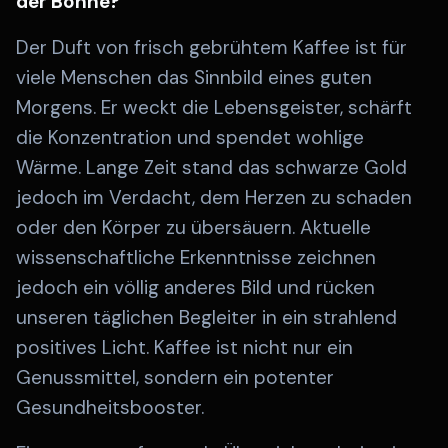
der Bohne?
Der Duft von frisch gebrühtem Kaffee ist für
viele Menschen das Sinnbild eines guten
Morgens. Er weckt die Lebensgeister, schärft
die Konzentration und spendet wohlige
Wärme. Lange Zeit stand das schwarze Gold
jedoch im Verdacht, dem Herzen zu schaden
oder den Körper zu übersäuern. Aktuelle
wissenschaftliche Erkenntnisse zeichnen
jedoch ein völlig anderes Bild und rücken
unseren täglichen Begleiter in ein strahlend
positives Licht. Kaffee ist nicht nur ein
Genussmittel, sondern ein potenter
Gesundheitsbooster.