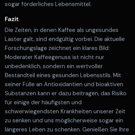
sogar förderliches Lebensmittel.
Fazit
Die Zeiten, in denen Kaffee als ungesundes
Laster galt, sind endgültig vorbei. Die aktuelle
Forschungslage zeichnet ein klares Bild:
Moderater Kaffeegenuss ist nicht nur
unbedenklich, sondern ein wertvoller
Bestandteil eines gesunden Lebensstils. Mit
seiner Fülle an Antioxidantien und bioaktiven
Substanzen kann er dazu beitragen, das Risiko
für einige der häufigsten und
schwerwiegendsten Krankheiten unserer Zeit
zu senken und uns möglicherweise sogar ein
längeres Leben zu schenken. Genießen Sie Ihre