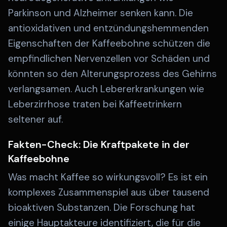
Parkinson und Alzheimer senken kann. Die
antioxidativen und entzündungshemmenden
Eigenschaften der Kaffeebohne schützen die
empfindlichen Nervenzellen vor Schäden und
könnten so den Alterungsprozess des Gehirns
verlangsamen. Auch Lebererkrankungen wie
Leberzirrhose traten bei Kaffeetrinkern
seltener auf.
Fakten-Check: Die Kraftpakete in der
Kaffeebohne
Was macht Kaffee so wirkungsvoll? Es ist ein
komplexes Zusammenspiel aus über tausend
bioaktiven Substanzen. Die Forschung hat
einige Hauptakteure identifiziert, die für die