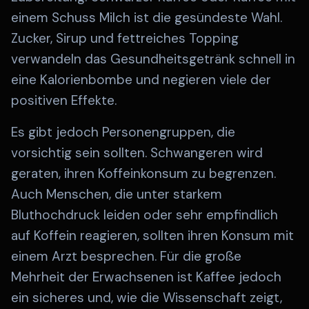
einem Schuss Milch ist die gesündeste Wahl.
Zucker, Sirup und fettreiches Topping
verwandeln das Gesundheitsgetränk schnell in
eine Kalorienbombe und negieren viele der
positiven Effekte.
Es gibt jedoch Personengruppen, die
vorsichtig sein sollten. Schwangeren wird
geraten, ihren Koffeinkonsum zu begrenzen.
Auch Menschen, die unter starkem
Bluthochdruck leiden oder sehr empfindlich
auf Koffein reagieren, sollten ihren Konsum mit
einem Arzt besprechen. Für die große
Mehrheit der Erwachsenen ist Kaffee jedoch
ein sicheres und, wie die Wissenschaft zeigt,