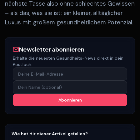
nächste Tasse also ohne schlechtes Gewissen
– als das, was sie ist: ein kleiner, alltäglicher
Luxus mit großem gesundheitlichem Potenzial.
Newsletter abonnieren
Erhalte die neuesten Gesundheits-News direkt in dein
Postfach.
Abonnieren
Wie hat dir dieser Artikel gefallen?