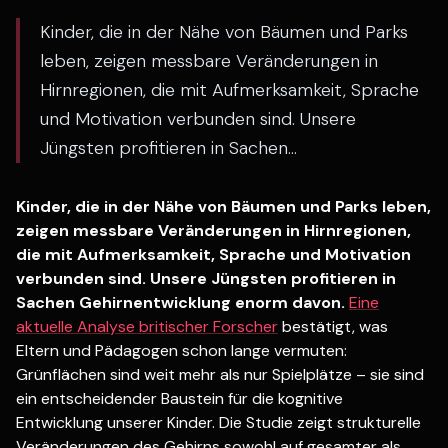
Kinder, die in der Nähe von Bäumen und Parks
leben, zeigen messbare Veränderungen in
Hirnregionen, die mit Aufmerksamkeit, Sprache
und Motivation verbunden sind. Unsere
Jüngsten profitieren in Sachen...
Kinder, die in der Nähe von Bäumen und Parks leben,
zeigen messbare Veränderungen in Hirnregionen,
die mit Aufmerksamkeit, Sprache und Motivation
verbunden sind. Unsere Jüngsten profitieren in
Sachen Gehirnentwicklung enorm davon.
Eine
aktuelle Analyse britischer Forscher
bestätigt, was
Eltern und Pädagogen schon lange vermuten:
Grünflächen sind weit mehr als nur Spielplätze – sie sind
ein entscheidender Baustein für die kognitive
Entwicklung unserer Kinder. Die Studie zeigt strukturelle
Veränderungen des Gehirns sowohl auf gesamter als