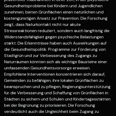
Gesundheitsprobleme bei Kindern und Jugendlichen
zunehmen, bieten Grünflächen einen natürlichen und
kostengünstigen Ansatz zur Prävention. Die Forschung
zeigt, dass Naturkontakt nicht nur akute
Stressreaktionen reduziert, sondern auch langfristig die
Widerstandsfähigkeit gegen psychische Belastungen
stärkt. Die Erkenntnisse haben auch Auswirkungen auf
die Gesundheitspolitik. Programme zur Förderung von
Stadtgrün und zur Verbesserung des Zugangs zu
Naturräumen könnten sich als wichtige Bausteine einer
umfassenden Gesundheitsvorsorge erweisen.
Empfohlene Interventionen konzentrieren sich darauf,
Gemeinden zu befähigen, ihre lokalen Grünflächen zu
beanspruchen und zu pflegen, Regierungsunterstützung
für die Verbesserung und Schaffung von Grünflächen in
Städten zu sichern und Schulen und Kindertagesstätten
bei der Begrünung zu priorisieren. Die Forschung
verdeutlicht auch die Ungleichheit beim Zugang zu