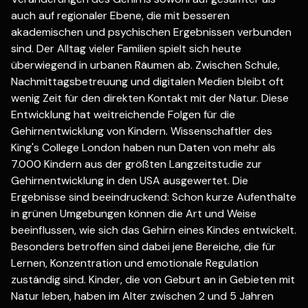
auch auf regionaler Ebene, die mit besseren
akademischen und psychischen Ergebnissen verbunden
sind. Der Alltag vieler Familien spielt sich heute
überwiegend in urbanen Räumen ab. Zwischen Schule,
Nachmittagsbetreuung und digitalen Medien bleibt oft
wenig Zeit für den direkten Kontakt mit der Natur. Diese
Entwicklung hat weitreichende Folgen für die
Gehirnentwicklung von Kindern. Wissenschaftler des
King's College London haben nun Daten von mehr als
7.000 Kindern aus der größten Langzeitstudie zur
Gehirnentwicklung in den USA ausgewertet. Die
Ergebnisse sind beeindruckend: Schon kurze Aufenthalte
in grünen Umgebungen können die Art und Weise
beeinflussen, wie sich das Gehirn eines Kindes entwickelt.
Besonders betroffen sind dabei jene Bereiche, die für
Lernen, Konzentration und emotionale Regulation
zuständig sind. Kinder, die von Geburt an in Gebieten mit
Natur leben, haben im Alter zwischen 2 und 5 Jahren