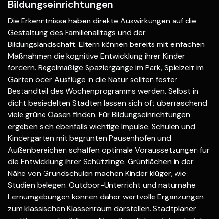
Bildungseinrichtungen
Die Erkenntnisse haben direkte Auswirkungen auf die
Gestaltung des Familienalltags und der
Bildungslandschaft. Eltern können bereits mit einfachen
Maßnahmen die kognitive Entwicklung ihrer Kinder
fördern. Regelmäßige Spaziergänge im Park, Spielzeit im
Garten oder Ausflüge in die Natur sollten fester
Bestandteil des Wochenprogramms werden. Selbst in
dicht besiedelten Städten lassen sich oft überraschend
viele grüne Oasen finden. Für Bildungseinrichtungen
ergeben sich ebenfalls wichtige Impulse. Schulen und
Kindergärten mit begrünten Pausenhöfen und
Außenbereichen schaffen optimale Voraussetzungen für
die Entwicklung ihrer Schützlinge. Grünflächen in der
Nähe von Grundschulen machen Kinder klüger, wie
Studien belegen. Outdoor-Unterricht und naturnahe
Lernumgebungen können daher wertvolle Ergänzungen
zum klassischen Klassenraum darstellen. Stadtplaner