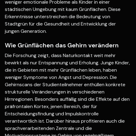
weniger emotionale Probleme als Kinder in einer
städtischen Umgebung mit kaum Grünflächen. Diese
Erkenntnisse unterstreichen die Bedeutung von
Stadtgrün für die Gesundheit und Entwicklung der
jungen Generation.
Wie Grünflächen das Gehirn verändern
Die Forschung zeigt, dass Naturkontakt weit mehr
bewirkt als nur Entspannung und Erholung. Junge Kinder,
die in Gebieten mit mehr Grünflächen leben, haben
weniger Symptome von Angst und Depression. Die
Gehirnscans der Studienteilnehmer enthüllen konkrete
strukturelle Veränderungen in verschiedenen
Hirnregionen. Besonders auffällig sind die Effekte auf den
präfrontalen Kortex, jenen Bereich, der für
Entscheidungsfindung und Impulskontrolle
verantwortlich ist. Darüber hinaus profitieren auch die
sprachverarbeitenden Zentrale und die
Motivationssysteme im Gehirn von regelmäßigem