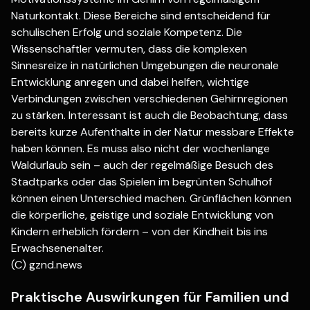
Naturkontakt. Diese Bereiche sind entscheidend für
schulischen Erfolg und soziale Kompetenz. Die
Wissenschaftler vermuten, dass die komplexen
Sinnesreize in natürlichen Umgebungen die neuronale
Entwicklung anregen und dabei helfen, wichtige
Verbindungen zwischen verschiedenen Gehirnregionen
zu stärken. Interessant ist auch die Beobachtung, dass
bereits kurze Aufenthalte in der Natur messbare Effekte
haben können. Es muss also nicht der wochenlange
Waldurlaub sein – auch der regelmäßige Besuch des
Stadtparks oder das Spielen im begrünten Schulhof
können einen Unterschied machen. Grünflächen können
die körperliche, geistige und soziale Entwicklung von
Kindern erheblich fördern – von der Kindheit bis ins
Erwachsenenalter.
(C) gznd.news
Praktische Auswirkungen für Familien und