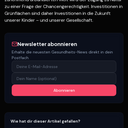
zu einer Frage der Chancengerechtigkeit. Investitionen in
Grünflächen sind daher Investitionen in die Zukunft
unserer Kinder – und unserer Gesellschaft.
Newsletter abonnieren
Erhalte die neuesten Gesundheits-News direkt in dein
Postfach.
Abonnieren
Wie hat dir dieser Artikel gefallen?