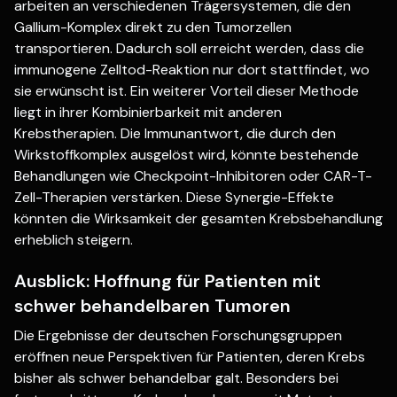
arbeiten an verschiedenen Trägersystemen, die den
Gallium-Komplex direkt zu den Tumorzellen
transportieren. Dadurch soll erreicht werden, dass die
immunogene Zelltod-Reaktion nur dort stattfindet, wo
sie erwünscht ist. Ein weiterer Vorteil dieser Methode
liegt in ihrer Kombinierbarkeit mit anderen
Krebstherapien. Die Immunantwort, die durch den
Wirkstoffkomplex ausgelöst wird, könnte bestehende
Behandlungen wie Checkpoint-Inhibitoren oder CAR-T-
Zell-Therapien verstärken. Diese Synergie-Effekte
könnten die Wirksamkeit der gesamten Krebsbehandlung
erheblich steigern.
Ausblick: Hoffnung für Patienten mit
schwer behandelbaren Tumoren
Die Ergebnisse der deutschen Forschungsgruppen
eröffnen neue Perspektiven für Patienten, deren Krebs
bisher als schwer behandelbar galt. Besonders bei