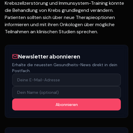
Krebszellzerstörung und Immunsystem-Training könnte
die Behandlung von Krebs grundlegend verändern.
Patienten sollten sich über neue Therapieoptionen
informieren und mit ihren Onkologen über mögliche
Teilnahmen an klinischen Studien sprechen.
Newsletter abonnieren
Erhalte die neuesten Gesundheits-News direkt in dein
Postfach.
Abonnieren