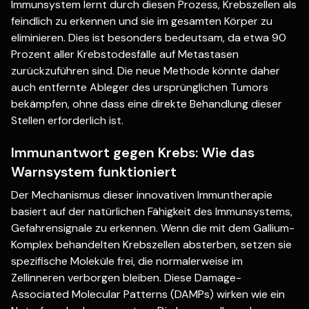
Immunsystem lernt durch diesen Prozess, Krebszellen als
feindlich zu erkennen und sie im gesamten Körper zu
eliminieren. Dies ist besonders bedeutsam, da etwa 90
Prozent aller Krebstodesfälle auf Metastasen
zurückzuführen sind. Die neue Methode könnte daher
auch entfernte Ableger des ursprünglichen Tumors
bekämpfen, ohne dass eine direkte Behandlung dieser
Stellen erforderlich ist.
Immunantwort gegen Krebs: Wie das
Warnsystem funktioniert
Der Mechanismus dieser innovativen Immuntherapie
basiert auf der natürlichen Fähigkeit des Immunsystems,
Gefahrensignale zu erkennen. Wenn die mit dem Gallium-
Komplex behandelten Krebszellen absterben, setzen sie
spezifische Moleküle frei, die normalerweise im
Zellinneren verborgen bleiben. Diese Damage-
Associated Molecular Patterns (DAMPs) wirken wie ein