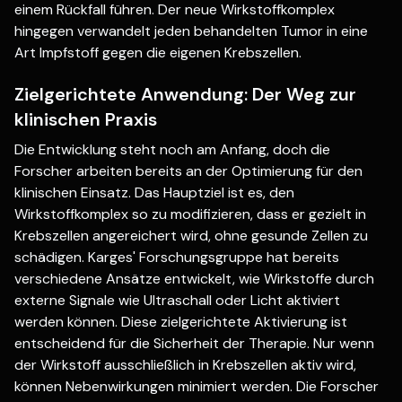
einem Rückfall führen. Der neue Wirkstoffkomplex
hingegen verwandelt jeden behandelten Tumor in eine
Art Impfstoff gegen die eigenen Krebszellen.
Zielgerichtete Anwendung: Der Weg zur
klinischen Praxis
Die Entwicklung steht noch am Anfang, doch die
Forscher arbeiten bereits an der Optimierung für den
klinischen Einsatz. Das Hauptziel ist es, den
Wirkstoffkomplex so zu modifizieren, dass er gezielt in
Krebszellen angereichert wird, ohne gesunde Zellen zu
schädigen. Karges' Forschungsgruppe hat bereits
verschiedene Ansätze entwickelt, wie Wirkstoffe durch
externe Signale wie Ultraschall oder Licht aktiviert
werden können. Diese zielgerichtete Aktivierung ist
entscheidend für die Sicherheit der Therapie. Nur wenn
der Wirkstoff ausschließlich in Krebszellen aktiv wird,
können Nebenwirkungen minimiert werden. Die Forscher