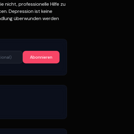
 nicht, professionelle Hilfe zu
en. Depression ist keine
handlung überwunden werden
Abonnieren