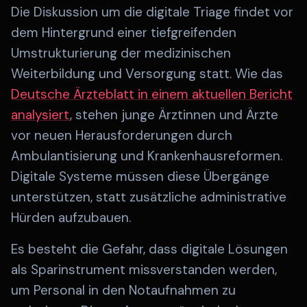
Die Diskussion um die digitale Triage findet vor
dem Hintergrund einer tiefgreifenden
Umstrukturierung der medizinischen
Weiterbildung und Versorgung statt. Wie das
Deutsche Ärzteblatt in einem aktuellen Bericht
analysiert
, stehen junge Ärztinnen und Ärzte
vor neuen Herausforderungen durch
Ambulantisierung und Krankenhausreformen.
Digitale Systeme müssen diese Übergänge
unterstützen, statt zusätzliche administrative
Hürden aufzubauen.
Es besteht die Gefahr, dass digitale Lösungen
als Sparinstrument missverstanden werden,
um Personal in den Notaufnahmen zu