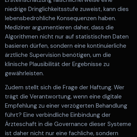
niedrige Dringlichkeitsstufe zuweist, kann dies
lebensbedrohliche Konsequenzen haben.
Mediziner argumentieren daher, dass die
Algorithmen nicht nur auf statistischen Daten
basieren dürfen, sondern eine kontinuierliche
ärztliche Supervision benötigen, um die
klinische Plausibilität der Ergebnisse zu
gewährleisten.
Zudem stellt sich die Frage der Haftung. Wer
trägt die Verantwortung, wenn eine digitale
Empfehlung zu einer verzögerten Behandlung
führt? Eine verbindliche Einbindung der
Ärzteschaft in die Governance dieser Systeme
ist daher nicht nur eine fachliche, sondern