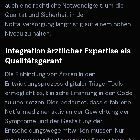
auch eine rechtliche Notwendigkeit, um die
Qualität und Sicherheit in der
Notfallversorgung langfristig auf einem hohen
Niveau zu halten.
Integration ärztlicher Expertise als
Qualitätsgarant
Die Einbindung von Ärzten in den
Entwicklungsprozess digitaler Triage-Tools
ermöglicht es, klinische Erfahrung in den Code
zu übersetzen. Dies bedeutet, dass erfahrene
Notfallmediziner aktiv an der Gewichtung der
Symptome und der Gestaltung der
Entscheidungswege mitwirken müssen. Nur
durch diesen interdisziplinären Ansatz kann die