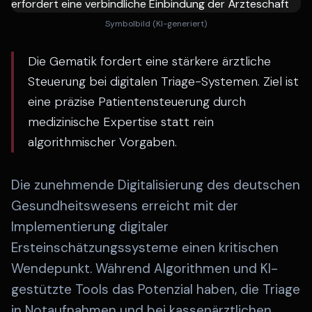
Symbolbild (KI-generiert)
Die Gematik fordert eine stärkere ärztliche
Steuerung bei digitalen Triage-Systemen. Ziel ist
eine präzise Patientensteuerung durch
medizinische Expertise statt rein
algorithmischer Vorgaben.
Die zunehmende Digitalisierung des deutschen
Gesundheitswesens erreicht mit der
Implementierung digitaler
Ersteinschätzungssysteme einen kritischen
Wendepunkt. Während Algorithmen und KI-
gestützte Tools das Potenzial haben, die Triage
in Notaufnahmen und bei kassenärztlichen