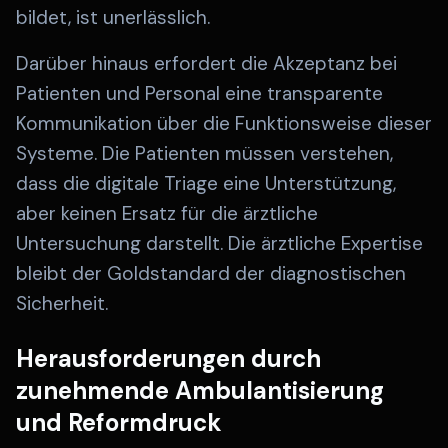
bildet, ist unerlässlich.
Darüber hinaus erfordert die Akzeptanz bei
Patienten und Personal eine transparente
Kommunikation über die Funktionsweise dieser
Systeme. Die Patienten müssen verstehen,
dass die digitale Triage eine Unterstützung,
aber keinen Ersatz für die ärztliche
Untersuchung darstellt. Die ärztliche Expertise
bleibt der Goldstandard der diagnostischen
Sicherheit.
Herausforderungen durch
zunehmende Ambulantisierung
und Reformdruck