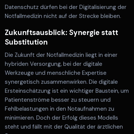
Datenschutz dürfen bei der Digitalisierung der
Notfallmedizin nicht auf der Strecke bleiben.
Zukunftsausblick: Synergie statt
Substitution
Die Zukunft der Notfallmedizin liegt in einer
hybriden Versorgung, bei der digitale
Werkzeuge und menschliche Expertise
synergetisch zusammenwirken. Die digitale
Ersteinschätzung ist ein wichtiger Baustein, um
Patientenströme besser zu steuern und
Fehlbelastungen in den Notaufnahmen zu
minimieren. Doch der Erfolg dieses Modells
steht und fällt mit der Qualität der ärztlichen