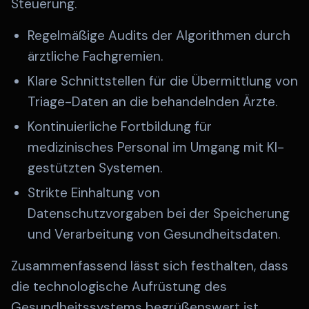
Steuerung.
Regelmäßige Audits der Algorithmen durch
ärztliche Fachgremien.
Klare Schnittstellen für die Übermittlung von
Triage-Daten an die behandelnden Ärzte.
Kontinuierliche Fortbildung für
medizinisches Personal im Umgang mit KI-
gestützten Systemen.
Strikte Einhaltung von
Datenschutzvorgaben bei der Speicherung
und Verarbeitung von Gesundheitsdaten.
Zusammenfassend lässt sich festhalten, dass
die technologische Aufrüstung des
Gesundheitssystems begrüßenswert ist,