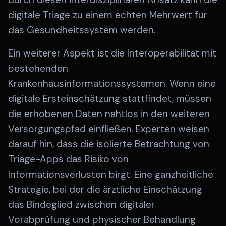
digitale Triage zu einem echten Mehrwert für
das Gesundheitssystem werden.
Ein weiterer Aspekt ist die Interoperabilität mit
bestehenden
Krankenhausinformationssystemen. Wenn eine
digitale Ersteinschätzung stattfindet, müssen
die erhobenen Daten nahtlos in den weiteren
Versorgungspfad einfließen. Experten weisen
darauf hin, dass die isolierte Betrachtung von
Triage-Apps das Risiko von
Informationsverlusten birgt. Eine ganzheitliche
Strategie, bei der die ärztliche Einschätzung
das Bindeglied zwischen digitaler
Vorabprüfung und physischer Behandlung