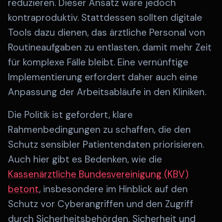
reduzieren. Dieser Ansatz wäre jedoch
kontraproduktiv. Stattdessen sollten digitale
Tools dazu dienen, das ärztliche Personal von
Routineaufgaben zu entlasten, damit mehr Zeit
für komplexe Fälle bleibt. Eine vernünftige
Implementierung erfordert daher auch eine
Anpassung der Arbeitsabläufe in den Kliniken.
Die Politik ist gefordert, klare
Rahmenbedingungen zu schaffen, die den
Schutz sensibler Patientendaten priorisieren.
Auch hier gibt es Bedenken, wie die
Kassenärztliche Bundesvereinigung (KBV)
betont
, insbesondere im Hinblick auf den
Schutz vor Cyberangriffen und den Zugriff
durch Sicherheitsbehörden. Sicherheit und