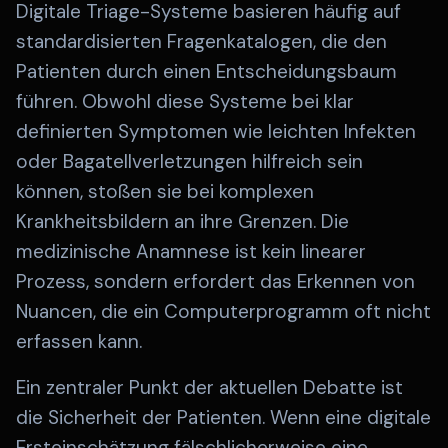
Digitale Triage-Systeme basieren häufig auf
standardisierten Fragenkatalogen, die den
Patienten durch einen Entscheidungsbaum
führen. Obwohl diese Systeme bei klar
definierten Symptomen wie leichten Infekten
oder Bagatellverletzungen hilfreich sein
können, stoßen sie bei komplexen
Krankheitsbildern an ihre Grenzen. Die
medizinische Anamnese ist kein linearer
Prozess, sondern erfordert das Erkennen von
Nuancen, die ein Computerprogramm oft nicht
erfassen kann.
Ein zentraler Punkt der aktuellen Debatte ist
die Sicherheit der Patienten. Wenn eine digitale
Ersteinschätzung fälschlicherweise eine