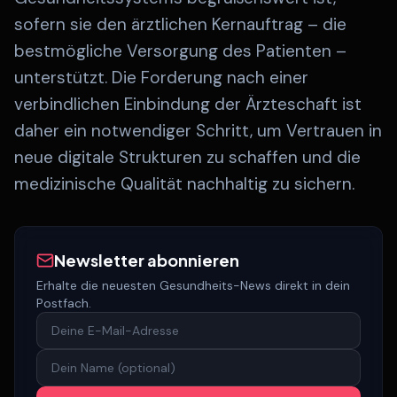
sofern sie den ärztlichen Kernauftrag – die
bestmögliche Versorgung des Patienten –
unterstützt. Die Forderung nach einer
verbindlichen Einbindung der Ärzteschaft ist
daher ein notwendiger Schritt, um Vertrauen in
neue digitale Strukturen zu schaffen und die
medizinische Qualität nachhaltig zu sichern.
Newsletter abonnieren
Erhalte die neuesten Gesundheits-News direkt in dein
Postfach.