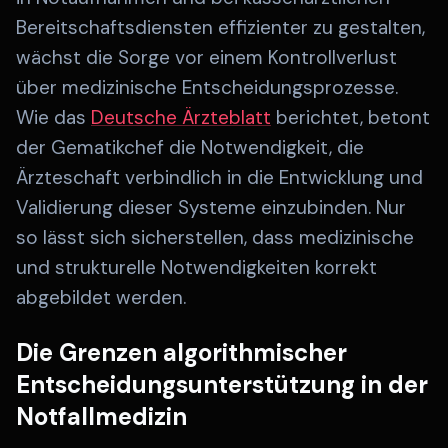
Bereitschaftsdiensten effizienter zu gestalten,
wächst die Sorge vor einem Kontrollverlust
über medizinische Entscheidungsprozesse.
Wie das
Deutsche Ärzteblatt
berichtet, betont
der Gematikchef die Notwendigkeit, die
Ärzteschaft verbindlich in die Entwicklung und
Validierung dieser Systeme einzubinden. Nur
so lässt sich sicherstellen, dass medizinische
und strukturelle Notwendigkeiten korrekt
abgebildet werden.
Die Grenzen algorithmischer
Entscheidungsunterstützung in der
Notfallmedizin