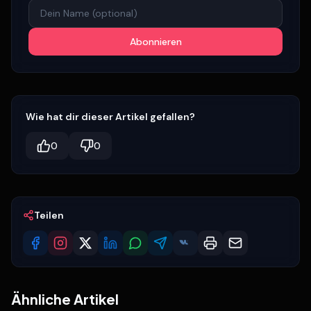
Abonnieren
Wie hat dir dieser Artikel gefallen?
0
0
Teilen
Ähnliche Artikel