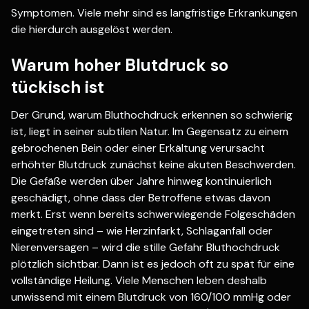
Symptomen. Viele mehr sind es langfristige Erkrankungen
die hierdurch ausgelöst werden.
Warum hoher Blutdruck so
tückisch ist
Der Grund, warum Bluthochdruck erkennen so schwierig
ist, liegt in seiner subtilen Natur. Im Gegensatz zu einem
gebrochenen Bein oder einer Erkältung verursacht
erhöhter Blutdruck zunächst keine akuten Beschwerden.
Die Gefäße werden über Jahre hinweg kontinuierlich
geschädigt, ohne dass der Betroffene etwas davon
merkt. Erst wenn bereits schwerwiegende Folgeschäden
eingetreten sind – wie Herzinfarkt, Schlaganfall oder
Nierenversagen – wird die stille Gefahr Bluthochdruck
plötzlich sichtbar. Dann ist es jedoch oft zu spät für eine
vollständige Heilung. Viele Menschen leben deshalb
unwissend mit einem Blutdruck von 160/100 mmHg oder