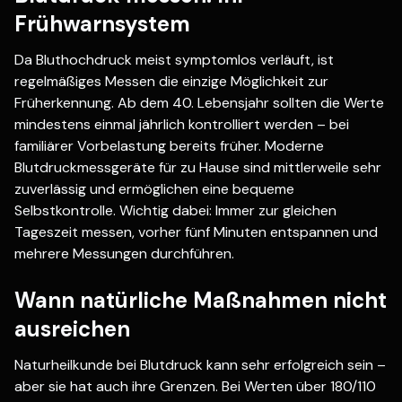
Frühwarnsystem
Da Bluthochdruck meist symptomlos verläuft, ist
regelmäßiges Messen die einzige Möglichkeit zur
Früherkennung. Ab dem 40. Lebensjahr sollten die Werte
mindestens einmal jährlich kontrolliert werden – bei
familiärer Vorbelastung bereits früher. Moderne
Blutdruckmessgeräte für zu Hause sind mittlerweile sehr
zuverlässig und ermöglichen eine bequeme
Selbstkontrolle. Wichtig dabei: Immer zur gleichen
Tageszeit messen, vorher fünf Minuten entspannen und
mehrere Messungen durchführen.
Wann natürliche Maßnahmen nicht
ausreichen
Naturheilkunde bei Blutdruck kann sehr erfolgreich sein –
aber sie hat auch ihre Grenzen. Bei Werten über 180/110