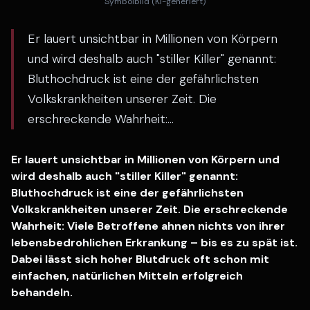
Symbolbild (KI-generiert)
Er lauert unsichtbar in Millionen von Körpern
und wird deshalb auch "stiller Killer" genannt:
Bluthochdruck ist eine der gefährlichsten
Volkskrankheiten unserer Zeit. Die
erschreckende Wahrheit:...
Er lauert unsichtbar in Millionen von Körpern und
wird deshalb auch "stiller Killer" genannt:
Bluthochdruck ist eine der gefährlichsten
Volkskrankheiten unserer Zeit. Die erschreckende
Wahrheit: Viele Betroffene ahnen nichts von ihrer
lebensbedrohlichen Erkrankung – bis es zu spät ist.
Dabei lässt sich hoher Blutdruck oft schon mit
einfachen, natürlichen Mitteln erfolgreich
behandeln.