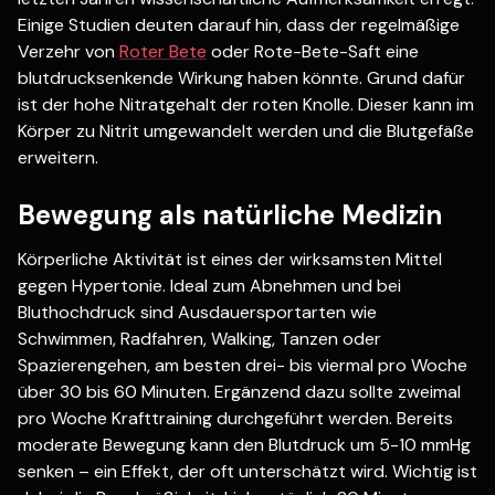
Einige Studien deuten darauf hin, dass der regelmäßige
Verzehr von
Roter Bete
oder Rote-Bete-Saft eine
blutdrucksenkende Wirkung haben könnte. Grund dafür
ist der hohe Nitratgehalt der roten Knolle. Dieser kann im
Körper zu Nitrit umgewandelt werden und die Blutgefäße
erweitern.
Bewegung als natürliche Medizin
Körperliche Aktivität ist eines der wirksamsten Mittel
gegen Hypertonie. Ideal zum Abnehmen und bei
Bluthochdruck sind Ausdauersportarten wie
Schwimmen, Radfahren, Walking, Tanzen oder
Spazierengehen, am besten drei- bis viermal pro Woche
über 30 bis 60 Minuten. Ergänzend dazu sollte zweimal
pro Woche Krafttraining durchgeführt werden. Bereits
moderate Bewegung kann den Blutdruck um 5-10 mmHg
senken – ein Effekt, der oft unterschätzt wird. Wichtig ist