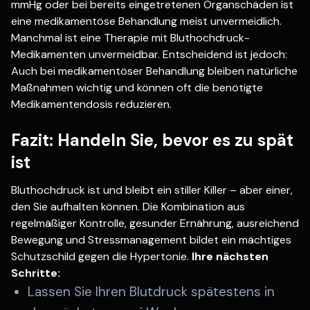
mmHg oder bei bereits eingetretenen Organschäden ist
eine medikamentöse Behandlung meist unvermeidlich.
Manchmal ist eine Therapie mit Bluthochdruck-
Medikamenten unvermeidbar. Entscheidend ist jedoch:
Auch bei medikamentöser Behandlung bleiben natürliche
Maßnahmen wichtig und können oft die benötigte
Medikamentendosis reduzieren.
Fazit: Handeln Sie, bevor es zu spät
ist
Bluthochdruck ist und bleibt ein stiller Killer – aber einer,
den Sie aufhalten können. Die Kombination aus
regelmäßiger Kontrolle, gesunder Ernährung, ausreichend
Bewegung und Stressmanagement bildet ein mächtiges
Schutzschild gegen die Hypertonie.
Ihre nächsten
Schritte:
Lassen Sie Ihren Blutdruck spätestens in