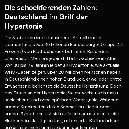
Die schockierenden Zahlen:
Deutschland im Griff der
Hypertonie
Die Statistiken sind alarmierend: Aktuell sind in
Deutschland etwa 35 Millionen Bundesbürger (knapp 44
Prozent) von Bluthochdruck betroffen. Besonders
dramatisch: Mehr als jeder dritte Erwachsene im Alter
von 30 bis 79 Jahren leidet an Hypertonie, wie aktuelle
WHO-Daten zeigen. Über 20 Millionen Menschen haben
in Deutschland einen hohen Blutdruck, etwa jeder dritte
Erwachsene, berichtet die Deutsche Herzstiftung. Doch
das Fatale an der Hypertonie: Sie entwickelt sich meist
schleichend und ohne spürbare Warnsignale. Während
andere Krankheiten durch Schmerzen, Fieber oder
andere Symptome auf sich aufmerksam machen, bleibt
Bluthochdruck oft jahrelang unbemerkt. Bluthochdruck
äußert sich nicht unmittelbar in bestimmten