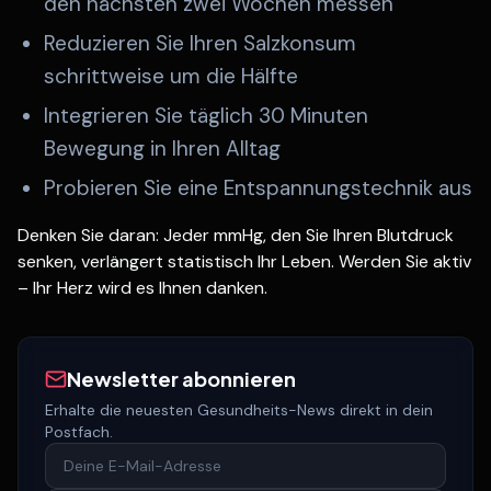
den nächsten zwei Wochen messen
Reduzieren Sie Ihren Salzkonsum
schrittweise um die Hälfte
Integrieren Sie täglich 30 Minuten
Bewegung in Ihren Alltag
Probieren Sie eine Entspannungstechnik aus
Denken Sie daran: Jeder mmHg, den Sie Ihren Blutdruck
senken, verlängert statistisch Ihr Leben. Werden Sie aktiv
– Ihr Herz wird es Ihnen danken.
Newsletter abonnieren
Erhalte die neuesten Gesundheits-News direkt in dein
Postfach.