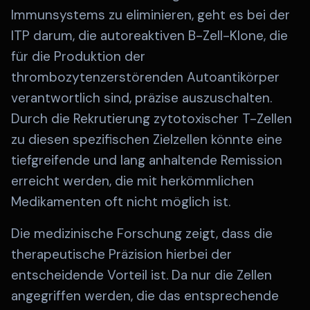
Immunsystems zu eliminieren, geht es bei der
ITP darum, die autoreaktiven B-Zell-Klone, die
für die Produktion der
thrombozytenzerstörenden Autoantikörper
verantwortlich sind, präzise auszuschalten.
Durch die Rekrutierung zytotoxischer T-Zellen
zu diesen spezifischen Zielzellen könnte eine
tiefgreifende und lang anhaltende Remission
erreicht werden, die mit herkömmlichen
Medikamenten oft nicht möglich ist.
Die medizinische Forschung zeigt, dass die
therapeutische Präzision hierbei der
entscheidende Vorteil ist. Da nur die Zellen
angegriffen werden, die das entsprechende