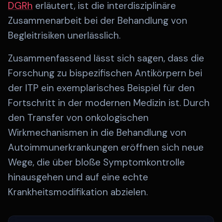
DGRh
erläutert, ist die interdisziplinäre
Zusammenarbeit bei der Behandlung von
Begleitrisiken unerlässlich.
Zusammenfassend lässt sich sagen, dass die
Forschung zu bispezifischen Antikörpern bei
der ITP ein exemplarisches Beispiel für den
Fortschritt in der modernen Medizin ist. Durch
den Transfer von onkologischen
Wirkmechanismen in die Behandlung von
Autoimmunerkrankungen eröffnen sich neue
Wege, die über bloße Symptomkontrolle
hinausgehen und auf eine echte
Krankheitsmodifikation abzielen.