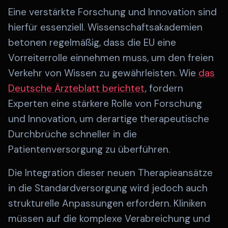
Eine verstärkte Forschung und Innovation sind
hierfür essenziell. Wissenschaftsakademien
betonen regelmäßig, dass die EU eine
Vorreiterrolle einnehmen muss, um den freien
Verkehr von Wissen zu gewährleisten. Wie
das
Deutsche Ärzteblatt berichtet
, fordern
Experten eine stärkere Rolle von Forschung
und Innovation, um derartige therapeutische
Durchbrüche schneller in die
Patientenversorgung zu überführen.
Die Integration dieser neuen Therapieansätze
in die Standardversorgung wird jedoch auch
strukturelle Anpassungen erfordern. Kliniken
müssen auf die komplexe Verabreichung und