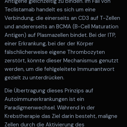
Antigene gleichzeitig zu binden. Im Fall von
Teclistamab handelt es sich um eine
Verbindung, die einerseits an CD3 auf T-Zellen
und andererseits an BCMA (B-Cell Maturation
Antigen) auf Plasmazellen bindet. Bei der ITP,
einer Erkrankung, bei der der Körper
fälschlicherweise eigene Thrombozyten
zerstört, könnte dieser Mechanismus genutzt
werden, um die fehlgeleitete Immunantwort
gezielt zu unterdrücken.
Die Übertragung dieses Prinzips auf
Autoimmunerkrankungen ist ein
Paradigmenwechsel. Während in der
Krebstherapie das Ziel darin besteht, maligne
Zellen durch die Aktivierung des