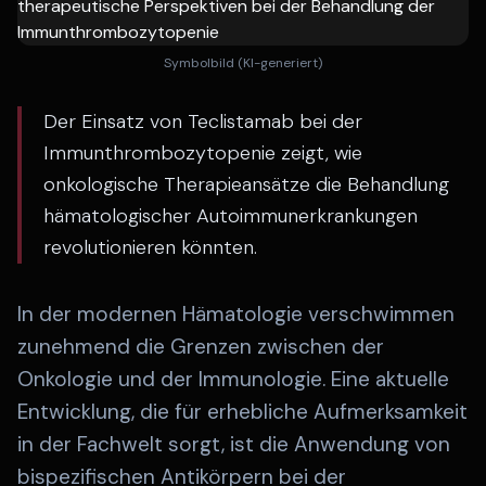
Symbolbild (KI-generiert)
Der Einsatz von Teclistamab bei der
Immunthrombozytopenie zeigt, wie
onkologische Therapieansätze die Behandlung
hämatologischer Autoimmunerkrankungen
revolutionieren könnten.
In der modernen Hämatologie verschwimmen
zunehmend die Grenzen zwischen der
Onkologie und der Immunologie. Eine aktuelle
Entwicklung, die für erhebliche Aufmerksamkeit
in der Fachwelt sorgt, ist die Anwendung von
bispezifischen Antikörpern bei der