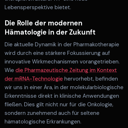
Lebensperspektive bietet.
Die Rolle der modernen
Hämatologie in der Zukunft
Die aktuelle Dynamik in der Pharmakotherapie
wird durch eine stärkere Fokussierung auf
innovative Wirkmechanismen vorangetrieben.
Wie
die Pharmazeutische Zeitung im Kontext
der mRNA-Technologie
hervorhebt, befinden
wir uns in einer Ära, in der molekularbiologische
Erkenntnisse direkt in klinische Anwendungen
fließen. Dies gilt nicht nur für die Onkologie,
sondern zunehmend auch für seltene
hämatologische Erkrankungen.