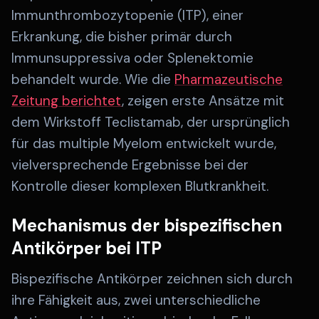
Immunthrombozytopenie (ITP), einer
Erkrankung, die bisher primär durch
Immunsuppressiva oder Splenektomie
behandelt wurde. Wie die
Pharmazeutische
Zeitung berichtet
, zeigen erste Ansätze mit
dem Wirkstoff Teclistamab, der ursprünglich
für das multiple Myelom entwickelt wurde,
vielversprechende Ergebnisse bei der
Kontrolle dieser komplexen Blutkrankheit.
Mechanismus der bispezifischen
Antikörper bei ITP
Bispezifische Antikörper zeichnen sich durch
ihre Fähigkeit aus, zwei unterschiedliche