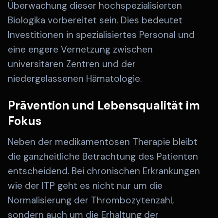
Überwachung dieser hochspezialisierten
Biologika vorbereitet sein. Dies bedeutet
Investitionen in spezialisiertes Personal und
eine engere Vernetzung zwischen
universitären Zentren und der
niedergelassenen Hämatologie.
Prävention und Lebensqualität im
Fokus
Neben der medikamentösen Therapie bleibt
die ganzheitliche Betrachtung des Patienten
entscheidend. Bei chronischen Erkrankungen
wie der ITP geht es nicht nur um die
Normalisierung der Thrombozytenzahl,
sondern auch um die Erhaltung der