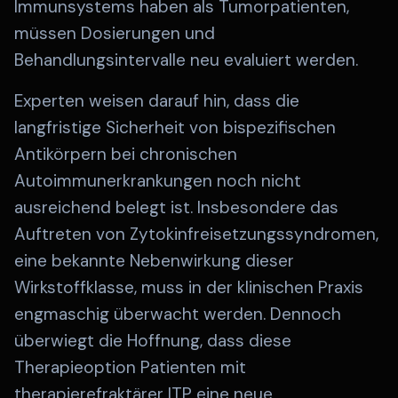
Immunsystems haben als Tumorpatienten,
müssen Dosierungen und
Behandlungsintervalle neu evaluiert werden.
Experten weisen darauf hin, dass die
langfristige Sicherheit von bispezifischen
Antikörpern bei chronischen
Autoimmunerkrankungen noch nicht
ausreichend belegt ist. Insbesondere das
Auftreten von Zytokinfreisetzungssyndromen,
eine bekannte Nebenwirkung dieser
Wirkstoffklasse, muss in der klinischen Praxis
engmaschig überwacht werden. Dennoch
überwiegt die Hoffnung, dass diese
Therapieoption Patienten mit
therapierefraktärer ITP eine neue