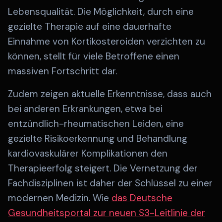
Lebensqualität. Die Möglichkeit, durch eine
gezielte Therapie auf eine dauerhafte
Einnahme von Kortikosteroiden verzichten zu
können, stellt für viele Betroffene einen
massiven Fortschritt dar.
Zudem zeigen aktuelle Erkenntnisse, dass auch
bei anderen Erkrankungen, etwa bei
entzündlich-rheumatischen Leiden, eine
gezielte Risikoerkennung und Behandlung
kardiovaskulärer Komplikationen den
Therapieerfolg steigert. Die Vernetzung der
Fachdisziplinen ist daher der Schlüssel zu einer
modernen Medizin. Wie
das Deutsche
Gesundheitsportal zur neuen S3-Leitlinie der