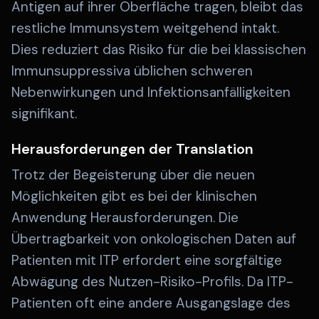
Antigen auf ihrer Oberfläche tragen, bleibt das
restliche Immunsystem weitgehend intakt.
Dies reduziert das Risiko für die bei klassischen
Immunsuppressiva üblichen schweren
Nebenwirkungen und Infektionsanfälligkeiten
signifikant.
Herausforderungen der Translation
Trotz der Begeisterung über die neuen
Möglichkeiten gibt es bei der klinischen
Anwendung Herausforderungen. Die
Übertragbarkeit von onkologischen Daten auf
Patienten mit ITP erfordert eine sorgfältige
Abwägung des Nutzen-Risiko-Profils. Da ITP-
Patienten oft eine andere Ausgangslage des