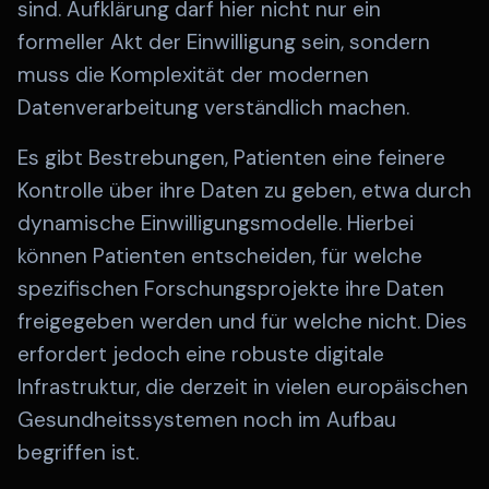
sind. Aufklärung darf hier nicht nur ein
formeller Akt der Einwilligung sein, sondern
muss die Komplexität der modernen
Datenverarbeitung verständlich machen.
Es gibt Bestrebungen, Patienten eine feinere
Kontrolle über ihre Daten zu geben, etwa durch
dynamische Einwilligungsmodelle. Hierbei
können Patienten entscheiden, für welche
spezifischen Forschungsprojekte ihre Daten
freigegeben werden und für welche nicht. Dies
erfordert jedoch eine robuste digitale
Infrastruktur, die derzeit in vielen europäischen
Gesundheitssystemen noch im Aufbau
begriffen ist.