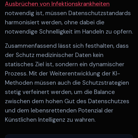
Ausbrüchen von Infektionskrankheiten
notwendig ist, müssen Datenschutzstandards
harmonisiert werden, ohne dabei die
notwendige Schnelligkeit im Handeln zu opfern.
Zusammenfassend lässt sich festhalten, dass
der Schutz medizinischer Daten kein
statisches Ziel ist, sondern ein dynamischer
Prozess. Mit der Weiterentwicklung der KI-
Methoden müssen auch die Schutzstrategien
stetig verfeinert werden, um die Balance
zwischen dem hohen Gut des Datenschutzes
und dem lebensrettenden Potenzial der
Künstlichen Intelligenz zu wahren.