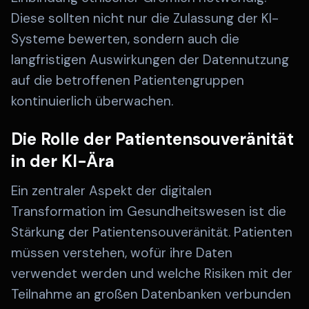
Diese sollten nicht nur die Zulassung der KI-
Systeme bewerten, sondern auch die
langfristigen Auswirkungen der Datennutzung
auf die betroffenen Patientengruppen
kontinuierlich überwachen.
Die Rolle der Patientensouveränität
in der KI-Ära
Ein zentraler Aspekt der digitalen
Transformation im Gesundheitswesen ist die
Stärkung der Patientensouveränität. Patienten
müssen verstehen, wofür ihre Daten
verwendet werden und welche Risiken mit der
Teilnahme an großen Datenbanken verbunden