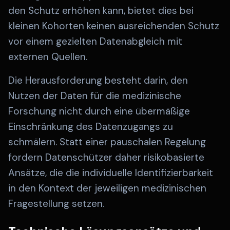
den Schutz erhöhen kann, bietet dies bei
kleinen Kohorten keinen ausreichenden Schutz
vor einem gezielten Datenabgleich mit
externen Quellen.
Die Herausforderung besteht darin, den
Nutzen der Daten für die medizinische
Forschung nicht durch eine übermäßige
Einschränkung des Datenzugangs zu
schmälern. Statt einer pauschalen Regelung
fordern Datenschützer daher risikobasierte
Ansätze, die die individuelle Identifizierbarkeit
in den Kontext der jeweiligen medizinischen
Fragestellung setzen.