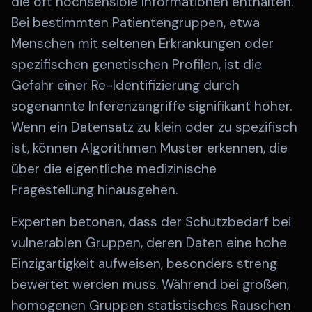
die oft hochsensible Informationen enthalten.
Bei bestimmten Patientengruppen, etwa
Menschen mit seltenen Erkrankungen oder
spezifischen genetischen Profilen, ist die
Gefahr einer Re-Identifizierung durch
sogenannte Inferenzangriffe signifikant höher.
Wenn ein Datensatz zu klein oder zu spezifisch
ist, können Algorithmen Muster erkennen, die
über die eigentliche medizinische
Fragestellung hinausgehen.
Experten betonen, dass der Schutzbedarf bei
vulnerablen Gruppen, deren Daten eine hohe
Einzigartigkeit aufweisen, besonders streng
bewertet werden muss. Während bei großen,
homogenen Gruppen statistisches Rauschen