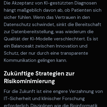
Die Akzeptanz von KI-gestützten Diagnosen
hängt maßgeblich davon ab, ob Patienten sich
sicher fühlen. Wenn das Vertrauen in den
Datenschutz schwindet, sinkt die Bereitschaft
zur Datenbereitstellung, was wiederum die
Qualität der KI-Modelle verschlechtert. Es ist
ein Balanceakt zwischen Innovation und
Schutz, der nur durch eine transparente
Kommunikation gelingen kann.
Zukünftige Strategien zur
Risikominimierung
Für die Zukunft ist eine engere Verzahnung von
IT-Sicherheit und klinischer Forschung
erforderlich. Disziplinen wie die Bioinformatik