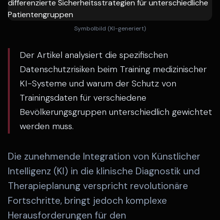
Symbolbild (KI-generiert)
Der Artikel analysiert die spezifischen
Datenschutzrisiken beim Training medizinischer
KI-Systeme und warum der Schutz von
Trainingsdaten für verschiedene
Bevölkerungsgruppen unterschiedlich gewichtet
werden muss.
Die zunehmende Integration von Künstlicher
Intelligenz (KI) in die klinische Diagnostik und
Therapieplanung verspricht revolutionäre
Fortschritte, bringt jedoch komplexe
Herausforderungen für den