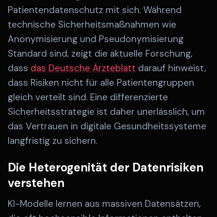
Patientendatenschutz mit sich. Während
technische Sicherheitsmaßnahmen wie
Anonymisierung und Pseudonymisierung
Standard sind, zeigt die aktuelle Forschung,
dass
das Deutsche Ärzteblatt
darauf hinweist,
dass Risiken nicht für alle Patientengruppen
gleich verteilt sind. Eine differenzierte
Sicherheitsstrategie ist daher unerlässlich, um
das Vertrauen in digitale Gesundheitssysteme
langfristig zu sichern.
Die Heterogenität der Datenrisiken
verstehen
KI-Modelle lernen aus massiven Datensätzen,