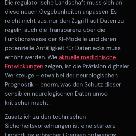
Die regulatorische Landschaft muss sich an
diese neuen Gegebenheiten anpassen. Es
reicht nicht aus, nur den Zugriff auf Daten zu
regeln; auch die Transparenz über die
Funktionsweise der KI-Modelle und deren
potenzielle Anfälligkeit für Datenlecks muss
erhöht werden. Wie
aktuelle medizinische
Entwicklungen
zeigen, ist die Präzision digitaler
Werkzeuge – etwa bei der neurologischen
Prognostik – enorm, was den Schutz dieser
sensiblen neurologischen Daten umso
kritischer macht.
Zusätzlich zu den technischen
Sicherheitsvorkehrungen ist eine stärkere
Einbindung ethischer Gremien notwendig.