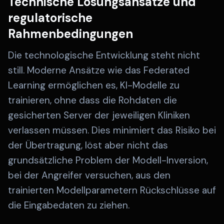
Technische Lösungsansätze und
regulatorische
Rahmenbedingungen
Die technologische Entwicklung steht nicht
still. Moderne Ansätze wie das Federated
Learning ermöglichen es, KI-Modelle zu
trainieren, ohne dass die Rohdaten die
gesicherten Server der jeweiligen Kliniken
verlassen müssen. Dies minimiert das Risiko bei
der Übertragung, löst aber nicht das
grundsätzliche Problem der Modell-Inversion,
bei der Angreifer versuchen, aus den
trainierten Modellparametern Rückschlüsse auf
die Eingabedaten zu ziehen.