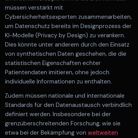
müssen verstärkt mit
Cybersicherheitsexperten zusammenarbeiten,
um Datenschutz bereits im Designprozess der
KI-Modelle (Privacy by Design) zu verankern.
Dies könnte unter anderem durch den Einsatz
von synthetischen Daten geschehen, die die
statistischen Eigenschaften echter
Patientendaten imitieren, ohne jedoch
individuelle Informationen zu enthalten.
Zudem müssen nationale und internationale
Standards für den Datenaustausch verbindlich
definiert werden. Insbesondere bei der
grenzüberschreitenden Forschung, wie sie
etwa bei der Bekämpfung von
weltweiten