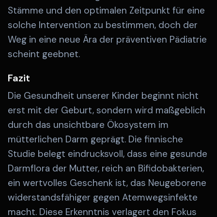
Stämme und den optimalen Zeitpunkt für eine
solche Intervention zu bestimmen, doch der
Weg in eine neue Ära der präventiven Pädiatrie
scheint geebnet.
Fazit
Die Gesundheit unserer Kinder beginnt nicht
erst mit der Geburt, sondern wird maßgeblich
durch das unsichtbare Ökosystem im
mütterlichen Darm geprägt. Die finnische
Studie belegt eindrucksvoll, dass eine gesunde
Darmflora der Mutter, reich an Bifidobakterien,
ein wertvolles Geschenk ist, das Neugeborene
widerstandsfähiger gegen Atemwegsinfekte
macht. Diese Erkenntnis verlagert den Fokus