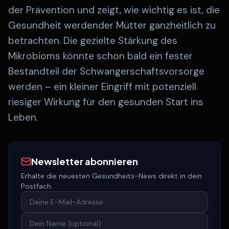
der Prävention und zeigt, wie wichtig es ist, die
Gesundheit werdender Mütter ganzheitlich zu
betrachten. Die gezielte Stärkung des
Mikrobioms könnte schon bald ein fester
Bestandteil der Schwangerschaftsvorsorge
werden – ein kleiner Eingriff mit potenziell
riesiger Wirkung für den gesunden Start ins
Leben.
Newsletter abonnieren
Erhalte die neuesten Gesundheits-News direkt in dein
Postfach.