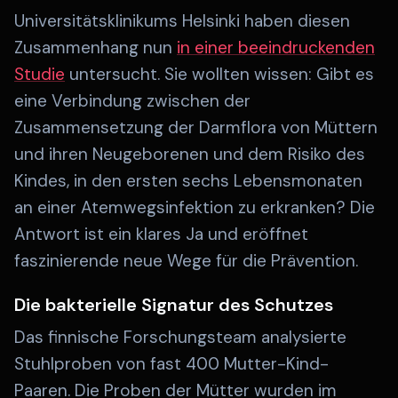
Universitätsklinikums Helsinki haben diesen
Zusammenhang nun
in einer beeindruckenden
Studie
untersucht. Sie wollten wissen: Gibt es
eine Verbindung zwischen der
Zusammensetzung der Darmflora von Müttern
und ihren Neugeborenen und dem Risiko des
Kindes, in den ersten sechs Lebensmonaten
an einer Atemwegsinfektion zu erkranken? Die
Antwort ist ein klares Ja und eröffnet
faszinierende neue Wege für die Prävention.
Die bakterielle Signatur des Schutzes
Das finnische Forschungsteam analysierte
Stuhlproben von fast 400 Mutter-Kind-
Paaren. Die Proben der Mütter wurden im