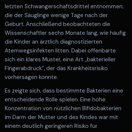
letzten Schwangerschaftsdrittel entnommen,
die der Säuglinge wenige Tage nach der
Geburt. Anschließend beobachteten die
Wissenschaftler sechs Monate lang, wie häufig
die Kinder an ärztlich diagnostizierten
Atemwegsinfekten litten. Dabei offenbarte
sich ein klares Muster, eine Art „bakterieller
Fingerabdruck“, der das Krankheitsrisiko
vorhersagen konnte.
Es zeigte sich, dass bestimmte Bakterien eine
entscheidende Rolle spielen. Eine hohe
Konzentration von nützlichen Bifidobakterien
im Darm der Mutter und des Kindes war mit
einem deutlich geringeren Risiko für