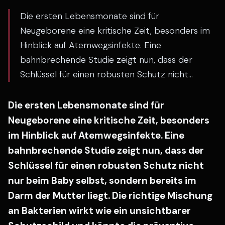
Die ersten Lebensmonate sind für
Neugeborene eine kritische Zeit, besonders im
Hinblick auf Atemwegsinfekte. Eine
bahnbrechende Studie zeigt nun, dass der
Schlüssel für einen robusten Schutz nicht...
Die ersten Lebensmonate sind für
Neugeborene eine kritische Zeit, besonders
im Hinblick auf Atemwegsinfekte. Eine
bahnbrechende Studie zeigt nun, dass der
Schlüssel für einen robusten Schutz nicht
nur beim Baby selbst, sondern bereits im
Darm der Mutter liegt. Die richtige Mischung
an Bakterien wirkt wie ein unsichtbarer