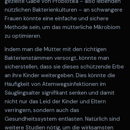
gezielte Gabe von Probiotika – also lebenden
nützlichen Bakterienkulturen – an schwangere
Frauen könnte eine einfache und sichere
Methode sein, um das mütterliche Mikrobiom
zu optimieren.
Indem man die Mütter mit den richtigen
Bakterienstämmen versorgt, könnte man
sicherstellen, dass sie dieses schützende Erbe
an ihre Kinder weitergeben. Dies könnte die
Häufigkeit von Atemwegsinfektionen im
Säuglingsalter signifikant senken und damit
nicht nur das Leid der Kinder und Eltern
verringern, sondern auch das
Gesundheitssystem entlasten. Natürlich sind
weitere Studien nötig, um die wirksamsten