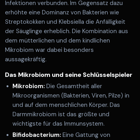
Infektionen verbunden. Im Gegensatz dazu
erhöhte eine Dominanz von Bakterien wie
Streptokokken und Klebsiella die Anfälligkeit
der Säuglinge erheblich. Die Kombination aus
dem mütterlichen und dem kindlichen
Mikrobiom war dabei besonders
aussagekräftig.
Das Mikrobiom und seine Schlüsselspieler
Mikrobiom:
Die Gesamtheit aller
Mikroorganismen (Bakterien, Viren, Pilze) in
und auf dem menschlichen Körper. Das
Darmmikrobiom ist das größte und
wichtigste für das Immunsystem.
Bifidobacterium:
Eine Gattung von