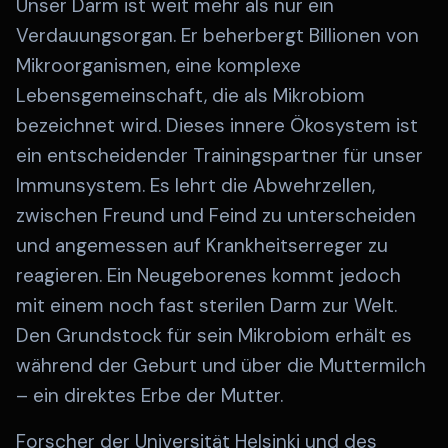
Unser Darm ist weit mehr als nur ein
Verdauungsorgan. Er beherbergt Billionen von
Mikroorganismen, eine komplexe
Lebensgemeinschaft, die als Mikrobiom
bezeichnet wird. Dieses innere Ökosystem ist
ein entscheidender Trainingspartner für unser
Immunsystem. Es lehrt die Abwehrzellen,
zwischen Freund und Feind zu unterscheiden
und angemessen auf Krankheitserreger zu
reagieren. Ein Neugeborenes kommt jedoch
mit einem noch fast sterilen Darm zur Welt.
Den Grundstock für sein Mikrobiom erhält es
während der Geburt und über die Muttermilch
– ein direktes Erbe der Mutter.
Forscher der Universität Helsinki und des