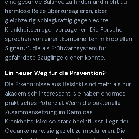
eine gesunde Balance zu finden und nicht auf
harmlose Reize überzureagieren, aber
gleichzeitig schlagkräftig gegen echte
Krankheitserreger vorzugehen. Die Forscher
sprechen von einer „kombinierten mikrobiellen
Signatur“, die als Frühwarnsystem für
gefährdete Säuglinge dienen könnte.
Ein neuer Weg für die Prävention?
Die Erkenntnisse aus Helsinki sind mehr als nur
akademisch interessant; sie haben enormes
praktisches Potenzial. Wenn die bakterielle
Zusammensetzung im Darm das
Krankheitsrisiko so stark beeinflusst, liegt der
Gedanke nahe, sie gezielt zu modulieren. Die