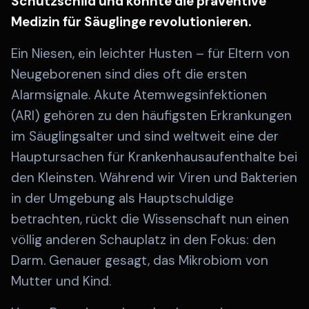
Schutzschild und könnte die präventive
Medizin für Säuglinge revolutionieren.
Ein Niesen, ein leichter Husten – für Eltern von
Neugeborenen sind dies oft die ersten
Alarmsignale. Akute Atemwegsinfektionen
(ARI) gehören zu den häufigsten Erkrankungen
im Säuglingsalter und sind weltweit eine der
Hauptursachen für Krankenhausaufenthalte bei
den Kleinsten. Während wir Viren und Bakterien
in der Umgebung als Hauptschuldige
betrachten, rückt die Wissenschaft nun einen
völlig anderen Schauplatz in den Fokus: den
Darm. Genauer gesagt, das Mikrobiom von
Mutter und Kind.