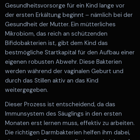
Gesundheitsvorsorge für ein Kind lange vor
der ersten Erkältung beginnt – nämlich bei der
Gesundheit der Mutter. Ein mütterliches
Mikrobiom, das reich an schützenden
Bifidobakterien ist, gibt dem Kind das
bestmögliche Startkapital für den Aufbau einer
eigenen robusten Abwehr. Diese Bakterien
werden während der vaginalen Geburt und
durch das Stillen aktiv an das Kind
weitergegeben.
Dieser Prozess ist entscheidend, da das
Immunsystem des Säuglings in den ersten
Monaten erst lernen muss, effektiv zu arbeiten.
Die richtigen Darmbakterien helfen ihm dabei,