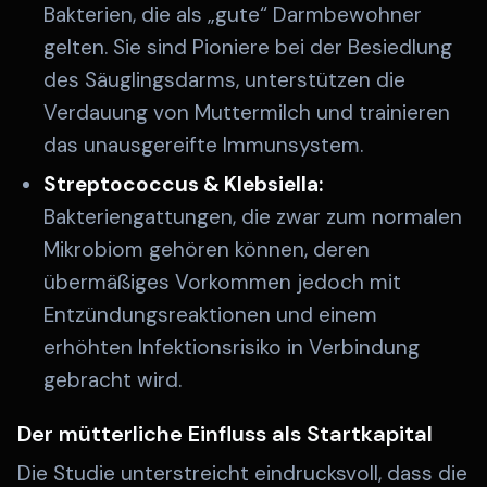
Bakterien, die als „gute“ Darmbewohner
gelten. Sie sind Pioniere bei der Besiedlung
des Säuglingsdarms, unterstützen die
Verdauung von Muttermilch und trainieren
das unausgereifte Immunsystem.
Streptococcus & Klebsiella:
Bakteriengattungen, die zwar zum normalen
Mikrobiom gehören können, deren
übermäßiges Vorkommen jedoch mit
Entzündungsreaktionen und einem
erhöhten Infektionsrisiko in Verbindung
gebracht wird.
Der mütterliche Einfluss als Startkapital
Die Studie unterstreicht eindrucksvoll, dass die