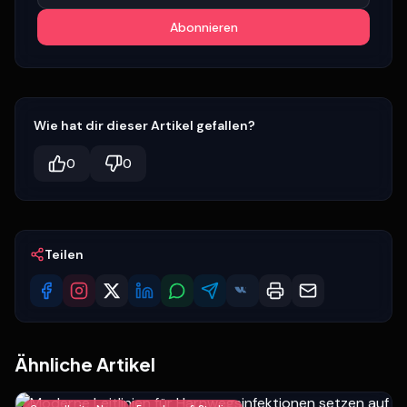
Abonnieren
Wie hat dir dieser Artikel gefallen?
0
0
Teilen
Ähnliche Artikel