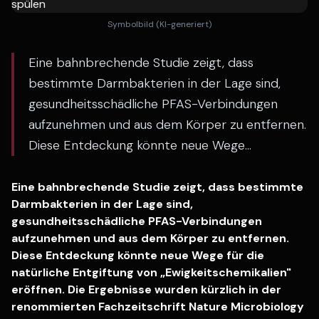
Symbolbild (KI-generiert)
Eine bahnbrechende Studie zeigt, dass
bestimmte Darmbakterien in der Lage sind,
gesundheitsschädliche PFAS-Verbindungen
aufzunehmen und aus dem Körper zu entfernen.
Diese Entdeckung könnte neue Wege...
Eine bahnbrechende Studie zeigt, dass bestimmte
Darmbakterien in der Lage sind,
gesundheitsschädliche PFAS-Verbindungen
aufzunehmen und aus dem Körper zu entfernen.
Diese Entdeckung könnte neue Wege für die
natürliche Entgiftung von „Ewigkeitschemikalien"
eröffnen. Die Ergebnisse wurden kürzlich in der
renommierten Fachzeitschrift Nature Microbiology