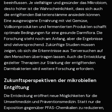
beeinflussen. Je vielfältiger und gesünder das Mikrobiom,
desto höher ist die Wahrscheinlichkeit, dass sich auch
die entgiftenden Bakterienstämme ansiedeln können.
Eine ausgewogene Ernährung mit viel Gemüse,
Vollkornprodukten und fermentierten Produkten schafft
optimale Bedingungen für eine gesunde Darmflora. Die
Forschung steht noch am Anfang, aber die Ergebnisse
sind vielversprechend. Zukünftige Studien müssen
zeigen, ob sich die Erkenntnisse aus Tierversuchen auf
den Menschen übertragen lassen. Auch die Entwicklung
gezielter Therapien zur Stärkung der entgiftenden
Darmbakterien wird weitere Forschung erfordern.
Zukunftsperspektiven der mikrobiellen
Entgiftung
Die Entdeckung eröffnet neue Möglichkeiten für die
Umweltmedizin und Präventionsmedizin. Statt nur die
Exposition gegenüber PFAS-Chemikalien zu reduzieren,