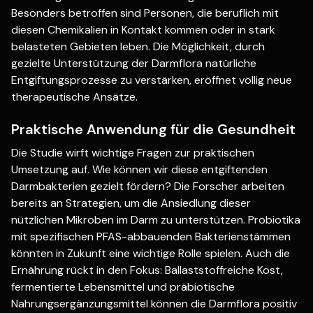
Besonders betroffen sind Personen, die beruflich mit
diesen Chemikalien in Kontakt kommen oder in stark
belasteten Gebieten leben. Die Möglichkeit, durch
gezielte Unterstützung der Darmflora natürliche
Entgiftungsprozesse zu verstärken, eröffnet völlig neue
therapeutische Ansätze.
Praktische Anwendung für die Gesundheit
Die Studie wirft wichtige Fragen zur praktischen
Umsetzung auf. Wie können wir diese entgiftenden
Darmbakterien gezielt fördern? Die Forscher arbeiten
bereits an Strategien, um die Ansiedlung dieser
nützlichen Mikroben im Darm zu unterstützen. Probiotika
mit spezifischen PFAS-abbauenden Bakterienstämmen
könnten in Zukunft eine wichtige Rolle spielen. Auch die
Ernährung rückt in den Fokus: Ballaststoffreiche Kost,
fermentierte Lebensmittel und präbiotische
Nahrungsergänzungsmittel können die Darmflora positiv