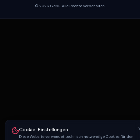
© 2026 GZND. Alle Rechte vorbehalten.
Cookie-Einstellungen
Diese Website verwendet technisch notwendige Cookies für den