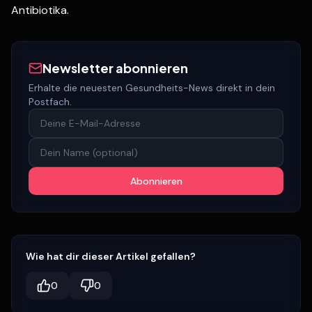
Antibiotika.
Newsletter abonnieren
Erhalte die neuesten Gesundheits-News direkt in dein
Postfach.
Abonnieren
Wie hat dir dieser Artikel gefallen?
0
0