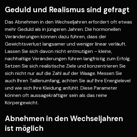
Geduld und Realismus sind gefragt
Das Abnehmen in den Wechseljahren erfordert oft etwas
mehr Geduld als in jüngeren Jahren. Die hormonellen
Veränderungen können dazu führen, dass der
Gewichtsverlust langsamer und weniger linear verläuft.
Lassen Sie sich davon nicht entmutigen – kleine,
nachhaltige Veränderungen führen langfristig zum Erfolg.
Setzen Sie sich realistische Ziele und konzentrieren Sie
sich nicht nur auf die Zahl auf der Waage. Messen Sie
auch Ihren Taillenumfang, achten Sie auf Ihre Energielevel
und wie sich Ihre Kleidung anfühlt. Diese Parameter
können oft aussagekräftiger sein als das reine
Körpergewicht.
Abnehmen in den Wechseljahren
ist möglich