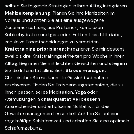
sollten Sie folgende Strategien in Ihren Alltag integrieren:
Mahlzeitenplanung:
Planen Sie Ihre Mahlzeiten im
Voraus und achten Sie auf eine ausgewogene
Zusammensetzung aus Proteinen, komplexen
Kohlenhydraten und gesunden Fetten. Dies hilft dabei,
impulsive Essentscheidungen zu vermeiden.
Krafttraining priorisieren:
Integrieren Sie mindestens
zwei bis drei Krafttrainingseinheiten pro Woche in Ihren
Alltag. Beginnen Sie mit leichten Gewichten und steigern
Sie die Intensität allmählich.
Stress managen:
Chronischer Stress kann die Gewichtsabnahme
erschweren. Finden Sie Entspannungstechniken, die zu
Ihnen passen, sei es Meditation, Yoga oder
Atemübungen.
Schlafqualität verbessern:
Ausreichender und erholsamer Schlaf ist für das
Gewichtsmanagement essentiell. Achten Sie auf eine
regelmäßige Schlafenszeit und schaffen Sie eine optimale
Schlafumgebung.