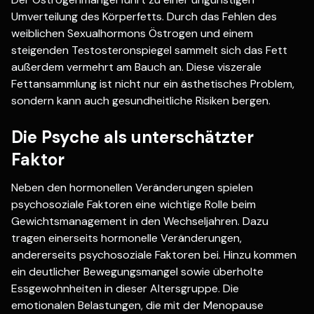
Umverteilung des Körperfetts. Durch das Fehlen des
weiblichen Sexualhormons Östrogen und einem
steigenden Testosteronspiegel sammelt sich das Fett
außerdem vermehrt am Bauch an. Diese viszerale
Fettansammlung ist nicht nur ein ästhetisches Problem,
sondern kann auch gesundheitliche Risiken bergen.
Die Psyche als unterschätzter
Faktor
Neben den hormonellen Veränderungen spielen
psychosoziale Faktoren eine wichtige Rolle beim
Gewichtsmanagement in den Wechseljahren. Dazu
tragen einerseits hormonelle Veränderungen,
andererseits psychosoziale Faktoren bei. Hinzu kommen
ein deutlicher Bewegungsmangel sowie überholte
Essgewohnheiten in dieser Altersgruppe. Die
emotionalen Belastungen, die mit der Menopause