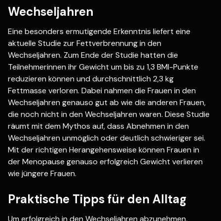
Wechseljahren
Eine besonders ermutigende Erkenntnis liefert eine
aktuelle Studie zur Fettverbrennung in den
Wechseljahren. Zum Ende der Studie hatten die
Teilnehmerinnen ihr Gewicht um bis zu 1,3 BMI-Punkte
reduzieren können und durchschnittlich 2,3 kg
Fettmasse verloren. Dabei nahmen die Frauen in den
Wechseljahren genauso gut ab wie die anderen Frauen,
die noch nicht in den Wechseljahren waren. Diese Studie
räumt mit dem Mythos auf, dass Abnehmen in den
Wechseljahren unmöglich oder deutlich schwieriger sei.
Mit der richtigen Herangehensweise können Frauen in
der Menopause genauso erfolgreich Gewicht verlieren
wie jüngere Frauen.
Praktische Tipps für den Alltag
Um erfolgreich in den Wechseljahren abzunehmen,