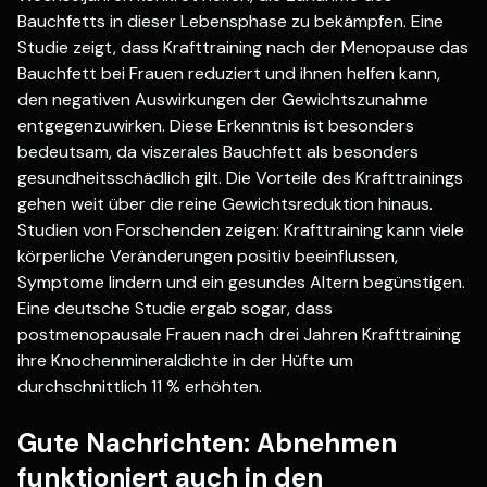
Bauchfetts in dieser Lebensphase zu bekämpfen. Eine
Studie zeigt, dass Krafttraining nach der Menopause das
Bauchfett bei Frauen reduziert und ihnen helfen kann,
den negativen Auswirkungen der Gewichtszunahme
entgegenzuwirken. Diese Erkenntnis ist besonders
bedeutsam, da viszerales Bauchfett als besonders
gesundheitsschädlich gilt. Die Vorteile des Krafttrainings
gehen weit über die reine Gewichtsreduktion hinaus.
Studien von Forschenden zeigen: Krafttraining kann viele
körperliche Veränderungen positiv beeinflussen,
Symptome lindern und ein gesundes Altern begünstigen.
Eine deutsche Studie ergab sogar, dass
postmenopausale Frauen nach drei Jahren Krafttraining
ihre Knochenmineraldichte in der Hüfte um
durchschnittlich 11 % erhöhten.
Gute Nachrichten: Abnehmen
funktioniert auch in den