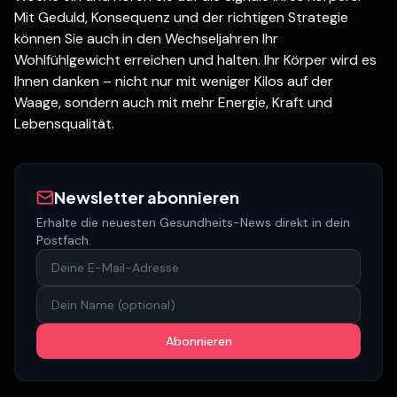
Mit Geduld, Konsequenz und der richtigen Strategie
können Sie auch in den Wechseljahren Ihr
Wohlfühlgewicht erreichen und halten. Ihr Körper wird es
Ihnen danken – nicht nur mit weniger Kilos auf der
Waage, sondern auch mit mehr Energie, Kraft und
Lebensqualität.
Newsletter abonnieren
Erhalte die neuesten Gesundheits-News direkt in dein
Postfach.
Abonnieren