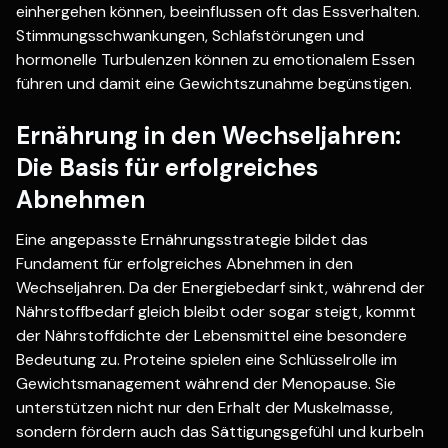
einhergehen können, beeinflussen oft das Essverhalten.
Stimmungsschwankungen, Schlafstörungen und
hormonelle Turbulenzen können zu emotionalem Essen
führen und damit eine Gewichtszunahme begünstigen.
Ernährung in den Wechseljahren:
Die Basis für erfolgreiches
Abnehmen
Eine angepasste Ernährungsstrategie bildet das
Fundament für erfolgreiches Abnehmen in den
Wechseljahren. Da der Energiebedarf sinkt, während der
Nährstoffbedarf gleich bleibt oder sogar steigt, kommt
der Nährstoffdichte der Lebensmittel eine besondere
Bedeutung zu. Proteine spielen eine Schlüsselrolle im
Gewichtsmanagement während der Menopause. Sie
unterstützen nicht nur den Erhalt der Muskelmasse,
sondern fördern auch das Sättigungsgefühl und kurbeln