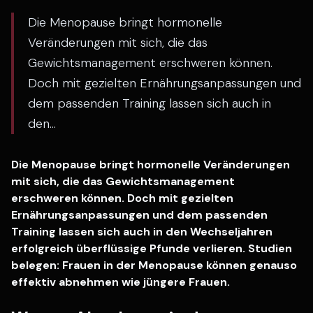
Die Menopause bringt hormonelle
Veränderungen mit sich, die das
Gewichtsmanagement erschweren können.
Doch mit gezielten Ernährungsanpassungen und
dem passenden Training lassen sich auch in
den...
Die Menopause bringt hormonelle Veränderungen
mit sich, die das Gewichtsmanagement
erschweren können. Doch mit gezielten
Ernährungsanpassungen und dem passenden
Training lassen sich auch in den Wechseljahren
erfolgreich überflüssige Pfunde verlieren. Studien
belegen: Frauen in der Menopause können genauso
effektiv abnehmen wie jüngere Frauen.